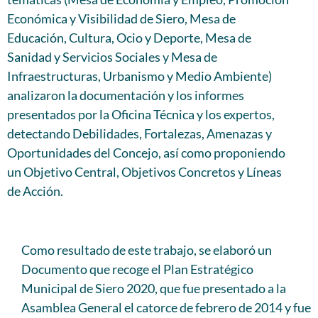
Económica y Visibilidad de Siero, Mesa de
Educación, Cultura, Ocio y Deporte, Mesa de
Sanidad y Servicios Sociales y Mesa de
Infraestructuras, Urbanismo y Medio Ambiente)
analizaron la documentación y los informes
presentados por la Oficina Técnica y los expertos,
detectando Debilidades, Fortalezas, Amenazas y
Oportunidades del Concejo, así como proponiendo
un Objetivo Central, Objetivos Concretos y Líneas
de Acción.
Como resultado de este trabajo, se elaboró un
Documento que recoge el Plan Estratégico
Municipal de Siero 2020, que fue presentado a la
Asamblea General el catorce de febrero de 2014 y fue