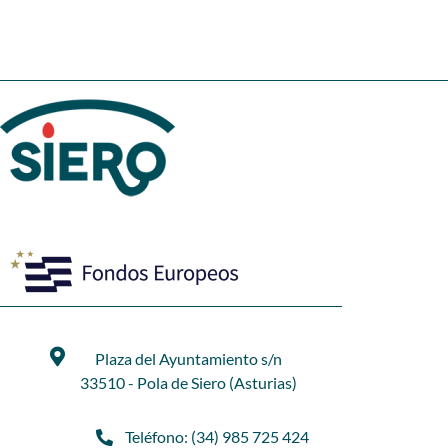
Plaza del Ayuntamiento s/n
33510 - Pola de Siero (Asturias)
Teléfono: (34) 985 725 424