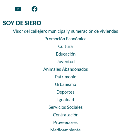
SOY DE SIERO
Visor del callejero municipal y numeración de viviendas
Promoción Económica
Cultura
Educación
Juventud
Animales Abandonados
Patrimonio
Urbanismo
Deportes
Igualdad
Servicios Sociales
Contratación
Proveedores
Medioambiente