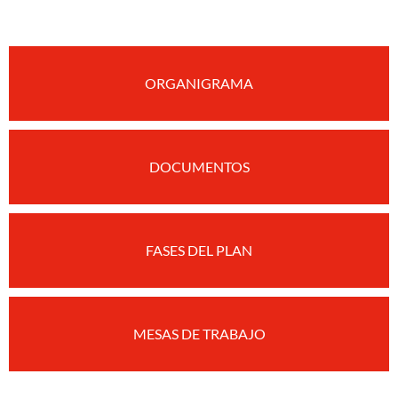
ORGANIGRAMA
DOCUMENTOS
FASES DEL PLAN
MESAS DE TRABAJO