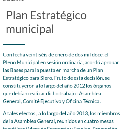
Plan Estratégico
municipal
Con fecha veintiséis de enero de dos mil doce, el
Pleno Municipal en sesión ordinaria, acordó aprobar
las Bases para la puesta en marcha de un Plan
Estratégico para Siero. Fruto de esta decisión, se
constituyeron a lo largo del año 2012 los órganos
que debían realizar dicho trabajo : Asamblea
General, Comité Ejecutivo y Oficina Técnica .
A tales efectos , a lo largo del año 2013, los miembros
de la Asamblea General, reunidos en cuatro mesas
temáticas (Mesa de Economía y Empleo, Promoción