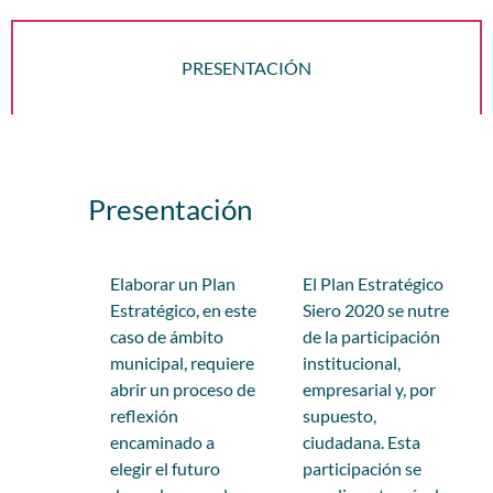
PRESENTACIÓN
Presentación
Elaborar un Plan
El Plan Estratégico
Estratégico, en este
Siero 2020 se nutre
caso de ámbito
de la participación
municipal, requiere
institucional,
abrir un proceso de
empresarial y, por
reflexión
supuesto,
encaminado a
ciudadana. Esta
elegir el futuro
participación se