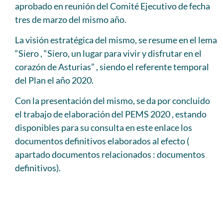
aprobado en reunión del Comité Ejecutivo de fecha
tres de marzo del mismo año.
La visión estratégica del mismo, se resume en el lema
“Siero , “Siero, un lugar para vivir y disfrutar en el
corazón de Asturias” , siendo el referente temporal
del Plan el año 2020.
Con la presentación del mismo, se da por concluido
el trabajo de elaboración del PEMS 2020 , estando
disponibles para su consulta en este enlace los
documentos definitivos elaborados al efecto (
apartado documentos relacionados : documentos
definitivos).