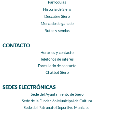
Parroquias
Historia de Siero
Descubre Siero
Mercado de ganado
Rutas y sendas
CONTACTO
Horarios y contacto
Teléfonos de interés
Formulario de contacto
Chatbot Siero
SEDES ELECTRÓNICAS
Sede del Ayuntamiento de Siero
Sede de la Fundación Municipal de Cultura
Sede del Patronato Deportivo Municipal