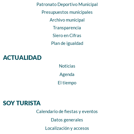
Patronato Deportivo Municipal
Presupuestos municipales
Archivo municipal
Transparencia
Siero en Cifras
Plan de igualdad
ACTUALIDAD
Noticias
Agenda
El tiempo
SOY TURISTA
Calendario de fiestas y eventos
Datos generales
Localización y accesos