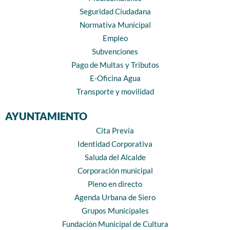
Seguridad Ciudadana
Normativa Municipal
Empleo
Subvenciones
Pago de Multas y Tributos
E-Oficina Agua
Transporte y movilidad
AYUNTAMIENTO
Cita Previa
Identidad Corporativa
Saluda del Alcalde
Corporación municipal
Pleno en directo
Agenda Urbana de Siero
Grupos Municipales
Fundación Municipal de Cultura