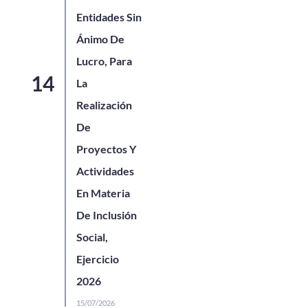
Entidades Sin
Ánimo De
Lucro, Para
La
Realización
De
Proyectos Y
Actividades
En Materia
De Inclusión
Social,
Ejercicio
2026
15/07/2026