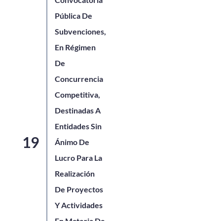
Pública De
Subvenciones,
En Régimen
De
Concurrencia
Competitiva,
Destinadas A
Entidades Sin
Ánimo De
Lucro Para La
Realización
De Proyectos
Y Actividades
En Materia De