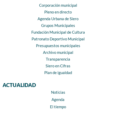
Corporación municipal
Pleno en directo
Agenda Urbana de Siero
Grupos Municipales
Fundación Municipal de Cultura
Patronato Deportivo Municipal
Presupuestos municipales
Archivo municipal
Transparencia
Siero en Cifras
Plan de igualdad
ACTUALIDAD
Noticias
Agenda
El tiempo