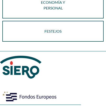
ECONOMÍA Y
PERSONAL
FESTEJOS