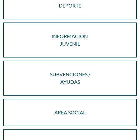
DEPORTE
INFORMACIÓN
JUVENIL
SUBVENCIONES /
AYUDAS
ÁREA SOCIAL