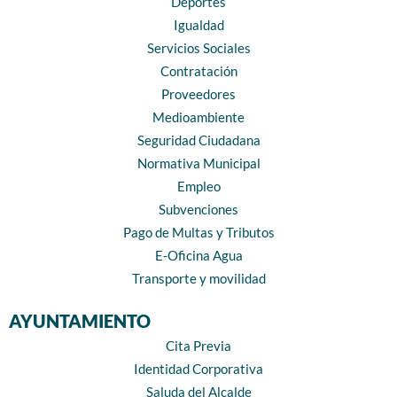
Deportes
Igualdad
Servicios Sociales
Contratación
Proveedores
Medioambiente
Seguridad Ciudadana
Normativa Municipal
Empleo
Subvenciones
Pago de Multas y Tributos
E-Oficina Agua
Transporte y movilidad
AYUNTAMIENTO
Cita Previa
Identidad Corporativa
Saluda del Alcalde