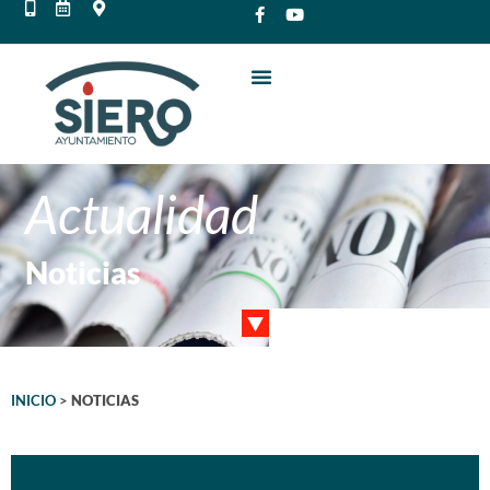
Actualidad
Noticias
INICIO
>
NOTICIAS