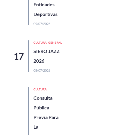
Entidades
Deportivas
09/07/2026
CULTURA
GENERAL
SIERO JAZZ
2026
08/07/2026
CULTURA
Consulta
Pública
Previa Para
La