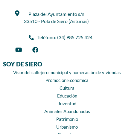
Plaza del Ayuntamiento s/n
33510 - Pola de Siero (Asturias)
Teléfono: (34) 985 725 424
SOY DE SIERO
Visor del callejero municipal y numeración de viviendas
Promoción Económica
Cultura
Educación
Juventud
Animales Abandonados
Patrimonio
Urbanismo