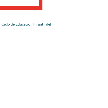
 Ciclo de Educación Infantil del