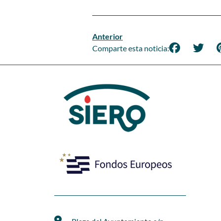
Anterior
Comparte esta noticia: