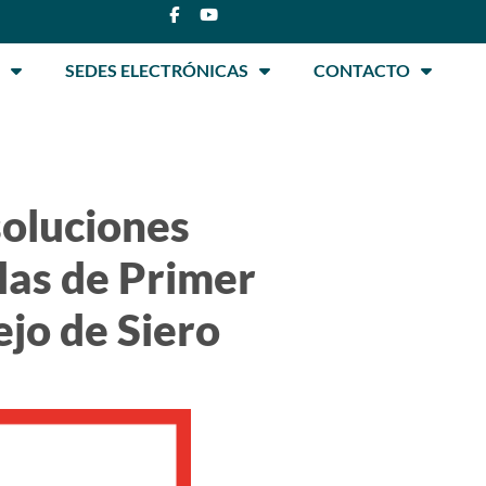
SEDES ELECTRÓNICAS
CONTACTO
soluciones
las de Primer
ejo de Siero