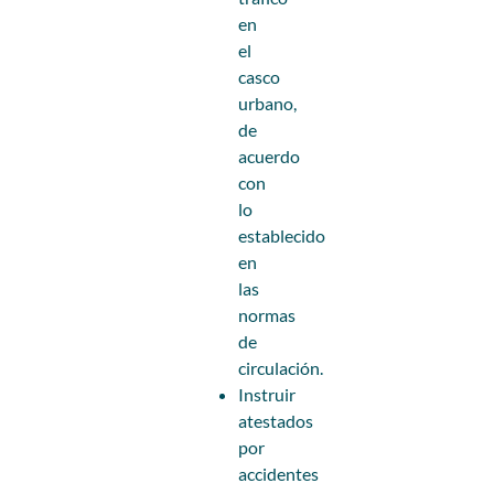
en
el
casco
urbano,
de
acuerdo
con
lo
establecido
en
las
normas
de
circulación.
Instruir
atestados
por
accidentes