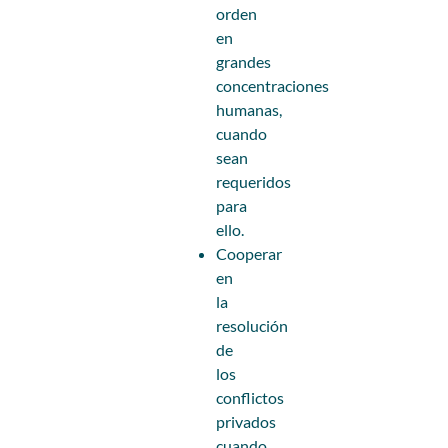
orden
en
grandes
concentraciones
humanas,
cuando
sean
requeridos
para
ello.
Cooperar
en
la
resolución
de
los
conflictos
privados
cuando