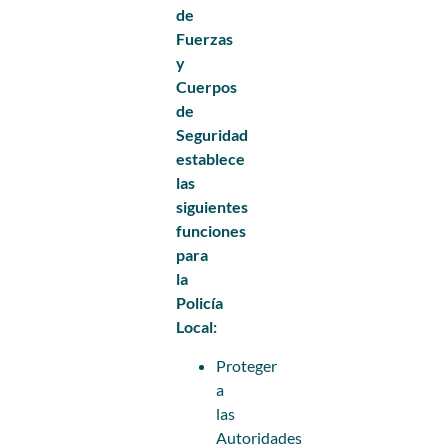
de
Fuerzas
y
Cuerpos
de
Seguridad
establece
las
siguientes
funciones
para
la
Policía
Local:
Proteger
a
las
Autoridades