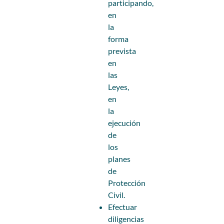
participando,
en
la
forma
prevista
en
las
Leyes,
en
la
ejecución
de
los
planes
de
Protección
Civil.
Efectuar
diligencias