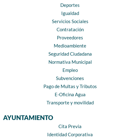
Deportes
Igualdad
Servicios Sociales
Contratación
Proveedores
Medioambiente
Seguridad Ciudadana
Normativa Municipal
Empleo
Subvenciones
Pago de Multas y Tributos
E-Oficina Agua
Transporte y movilidad
AYUNTAMIENTO
Cita Previa
Identidad Corporativa