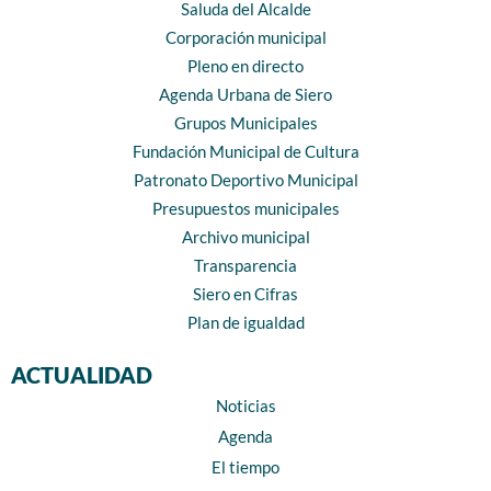
Saluda del Alcalde
Corporación municipal
Pleno en directo
Agenda Urbana de Siero
Grupos Municipales
Fundación Municipal de Cultura
Patronato Deportivo Municipal
Presupuestos municipales
Archivo municipal
Transparencia
Siero en Cifras
Plan de igualdad
ACTUALIDAD
Noticias
Agenda
El tiempo