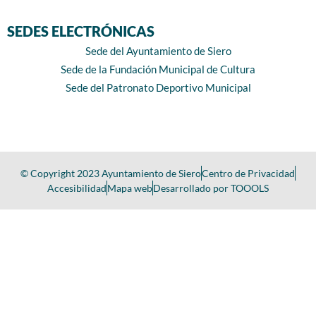
SEDES ELECTRÓNICAS
Sede del Ayuntamiento de Siero
Sede de la Fundación Municipal de Cultura
Sede del Patronato Deportivo Municipal
© Copyright 2023 Ayuntamiento de Siero
Centro de Privacidad
Accesibilidad
Mapa web
Desarrollado por TOOOLS