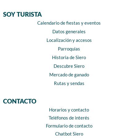
SOY TURISTA
Calendario de fiestas y eventos
Datos generales
Localización y accesos
Parroquias
Historia de Siero
Descubre Siero
Mercado de ganado
Rutas y sendas
CONTACTO
Horarios y contacto
Teléfonos de interés
Formulario de contacto
Chatbot Siero