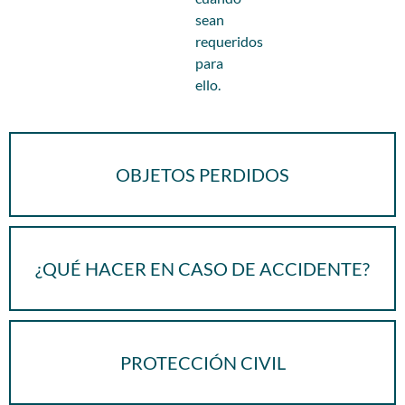
sean
requeridos
para
ello.
OBJETOS PERDIDOS
¿QUÉ HACER EN CASO DE ACCIDENTE?
PROTECCIÓN CIVIL