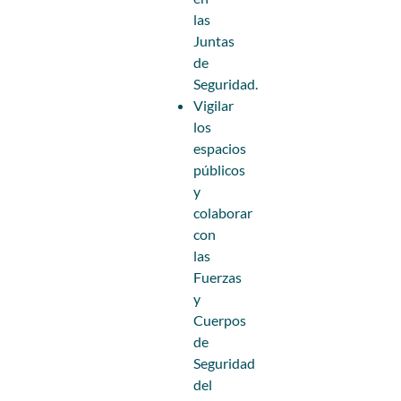
las
Juntas
de
Seguridad.
Vigilar
los
espacios
públicos
y
colaborar
con
las
Fuerzas
y
Cuerpos
de
Seguridad
del