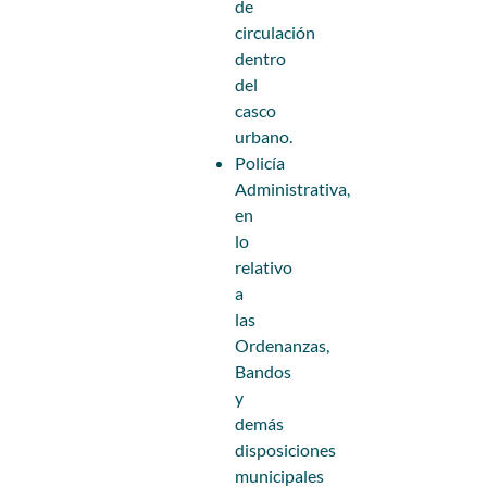
de
circulación
dentro
del
casco
urbano.
Policía
Administrativa,
en
lo
relativo
a
las
Ordenanzas,
Bandos
y
demás
disposiciones
municipales