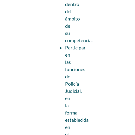
dentro
del
ámbito
de
su
competencia.
Participar
en
las
funciones
de
Policía
Judicial,
en
la
forma
establecida
en
el