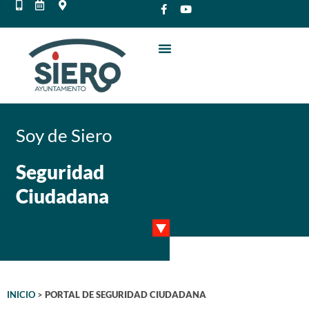
Soy de Siero
Seguridad
Ciudadana
INICIO
>
PORTAL DE SEGURIDAD CIUDADANA