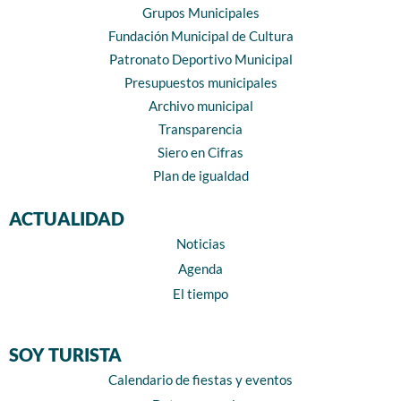
Grupos Municipales
Fundación Municipal de Cultura
Patronato Deportivo Municipal
Presupuestos municipales
Archivo municipal
Transparencia
Siero en Cifras
Plan de igualdad
ACTUALIDAD
Noticias
Agenda
El tiempo
SOY TURISTA
Calendario de fiestas y eventos