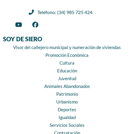
Teléfono: (34) 985 725 424
SOY DE SIERO
Visor del callejero municipal y numeración de viviendas
Promoción Económica
Cultura
Educación
Juventud
Animales Abandonados
Patrimonio
Urbanismo
Deportes
Igualdad
Servicios Sociales
Contratación