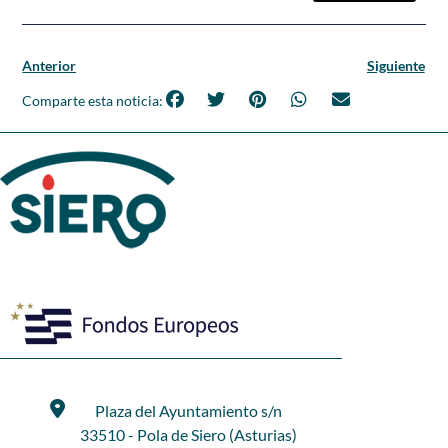
Anterior
Siguiente
Comparte esta noticia:
Plaza del Ayuntamiento s/n
33510 - Pola de Siero (Asturias)