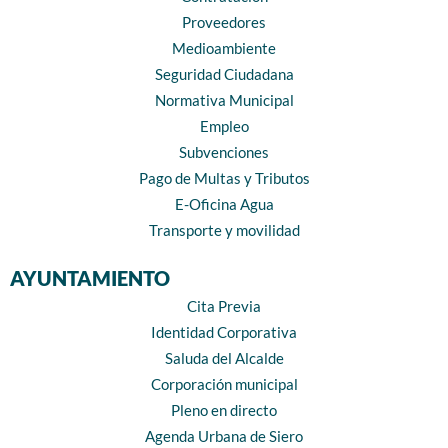
Proveedores
Medioambiente
Seguridad Ciudadana
Normativa Municipal
Empleo
Subvenciones
Pago de Multas y Tributos
E-Oficina Agua
Transporte y movilidad
AYUNTAMIENTO
Cita Previa
Identidad Corporativa
Saluda del Alcalde
Corporación municipal
Pleno en directo
Agenda Urbana de Siero