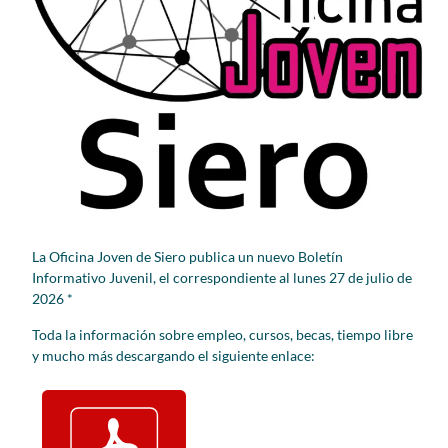
La Oficina Joven de Siero publica un nuevo Boletín
Informativo Juvenil, el correspondiente al lunes 27 de julio de
2026 *
Toda la información sobre empleo, cursos, becas, tiempo libre
y mucho más descargando el siguiente enlace: