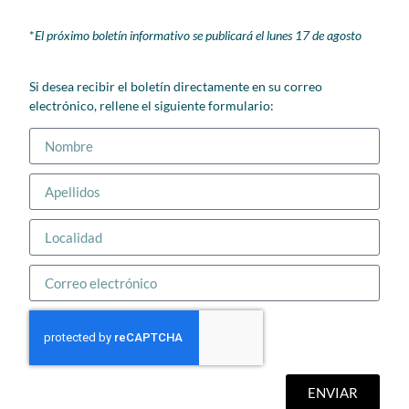
*
El próximo boletín informativo se publicará el lunes 17 de agosto
Si desea recibir el boletín directamente en su correo
electrónico, rellene el siguiente formulario:
ENVIAR