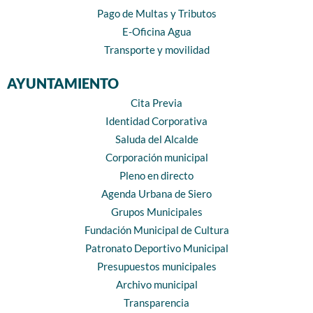
Pago de Multas y Tributos
E-Oficina Agua
Transporte y movilidad
AYUNTAMIENTO
Cita Previa
Identidad Corporativa
Saluda del Alcalde
Corporación municipal
Pleno en directo
Agenda Urbana de Siero
Grupos Municipales
Fundación Municipal de Cultura
Patronato Deportivo Municipal
Presupuestos municipales
Archivo municipal
Transparencia