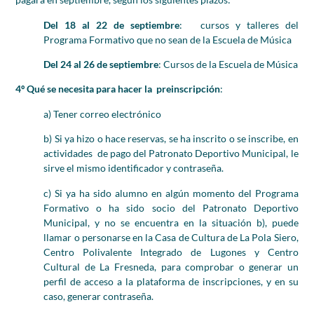
Del 18 al 22 de septiembre
: cursos y talleres del
Programa Formativo que no sean de la Escuela de Música
Del 24 al 26
de septiembre
: Cursos de la Escuela de Música
4º Qué se necesita para hacer la preinscripción
:
a) Tener correo electrónico
b) Si ya hizo o hace reservas, se ha inscrito o se inscribe, en
actividades de pago del Patronato Deportivo Municipal, le
sirve el mismo identificador y contraseña.
c) Si ya ha sido alumno en algún momento del Programa
Formativo o ha sido socio del Patronato Deportivo
Municipal, y no se encuentra en la situación b), puede
llamar o personarse en la Casa de Cultura de La Pola Siero,
Centro Polivalente Integrado de Lugones y Centro
Cultural de La Fresneda, para comprobar o generar un
perfil de acceso a la plataforma de inscripciones, y en su
caso, generar contraseña.