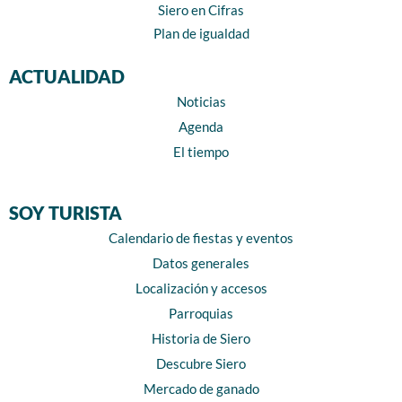
Siero en Cifras
Plan de igualdad
ACTUALIDAD
Noticias
Agenda
El tiempo
SOY TURISTA
Calendario de fiestas y eventos
Datos generales
Localización y accesos
Parroquias
Historia de Siero
Descubre Siero
Mercado de ganado