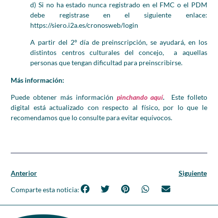
d) Si no ha estado nunca registrado en el FMC o el PDM
debe registrase en el siguiente enlace:
https://siero.i2a.es/cronosweb/login
A partir del 2º día de preinscripción, se ayudará, en los
distintos centros culturales del concejo, a aquellas
personas que tengan dificultad para preinscribirse.
Más información:
Puede obtener más información
pinchando aquí
.
Este folleto
digital está actualizado con respecto al físico, por lo que le
recomendamos que lo consulte para evitar equívocos.
Anterior
Siguiente
Comparte esta noticia: