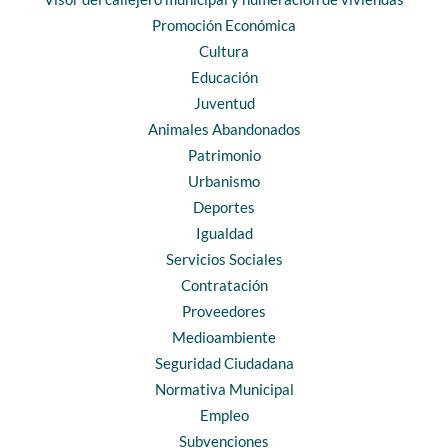
Promoción Económica
Cultura
Educación
Juventud
Animales Abandonados
Patrimonio
Urbanismo
Deportes
Igualdad
Servicios Sociales
Contratación
Proveedores
Medioambiente
Seguridad Ciudadana
Normativa Municipal
Empleo
Subvenciones