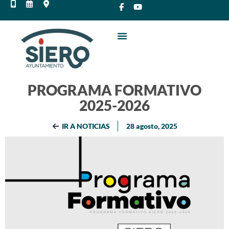
PROGRAMA FORMATIVO
2025-2026
IR A NOTICIAS
28 agosto, 2025