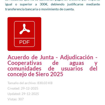
igual o superior a 300€, debiendo justificarse mediante
transferencia bancaria o movimiento de cuenta.
Acuerdo de Junta - Adjudicación -
Cooperativas de aguas y
comunidades de usuarios del
concejo de Siero 2025
Tamaño del archivo: 830.03 KB
Created: 29-12-2025
Updated: 29-12-2025
Vistas: 307