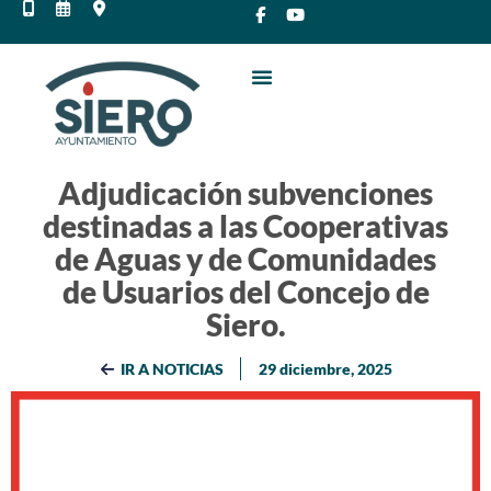
Adjudicación subvenciones
destinadas a las Cooperativas
de Aguas y de Comunidades
de Usuarios del Concejo de
Siero.
IR A NOTICIAS
29 diciembre, 2025