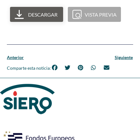
DESCARGAR
VISTA PREVIA
Anterior
Siguiente
Comparte esta noticia: