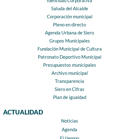
Identidad Corporativa
Saluda del Alcalde
Corporación municipal
Pleno en directo
Agenda Urbana de Siero
Grupos Municipales
Fundación Municipal de Cultura
Patronato Deportivo Municipal
Presupuestos municipales
Archivo municipal
Transparencia
Siero en Cifras
Plan de igualdad
ACTUALIDAD
Noticias
Agenda
El tiempo