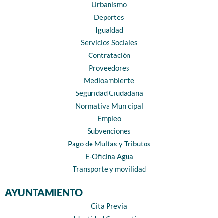
Urbanismo
Deportes
Igualdad
Servicios Sociales
Contratación
Proveedores
Medioambiente
Seguridad Ciudadana
Normativa Municipal
Empleo
Subvenciones
Pago de Multas y Tributos
E-Oficina Agua
Transporte y movilidad
AYUNTAMIENTO
Cita Previa