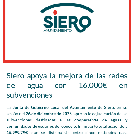
Siero apoya la mejora de las redes
de agua con 16.000€ en
subvenciones
La
Junta de Gobierno Local del Ayuntamiento de Siero
, en su
sesión del
26 de diciembre de 2025
, aprobó la adjudicación de las
subvenciones destinadas a las
cooperativas de aguas y
comunidades de usuarios del concejo
. El importe total asciende a
15.999,79€
, que se distribuirán entre cinco entidades para