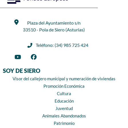
Plaza del Ayuntamiento s/n
33510 - Pola de Siero (Asturias)
Teléfono: (34) 985 725 424
SOY DE SIERO
Visor del callejero municipal y numeración de viviendas
Promoción Económica
Cultura
Educación
Juventud
Animales Abandonados
Patrimonio