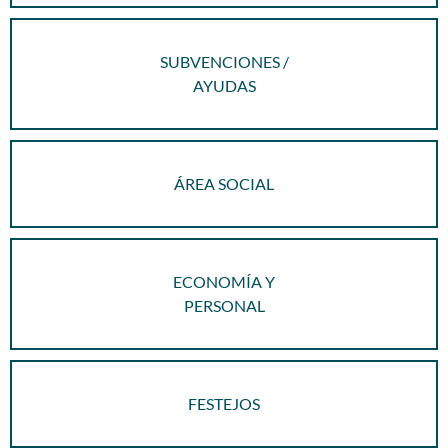
SUBVENCIONES /
AYUDAS
ÁREA SOCIAL
ECONOMÍA Y
PERSONAL
FESTEJOS