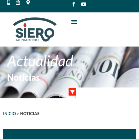
Actualidad
Noticias
INICIO
>
NOTICIAS