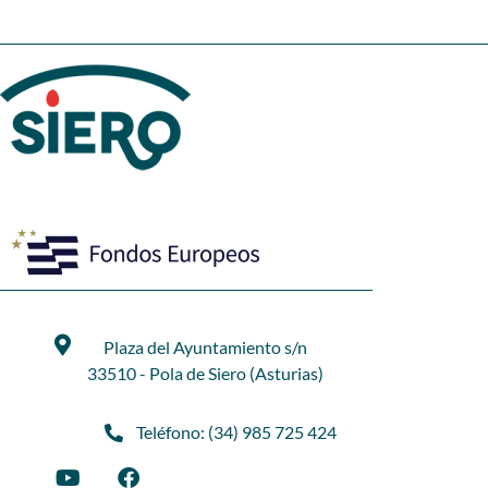
Plaza del Ayuntamiento s/n
33510 - Pola de Siero (Asturias)
Teléfono: (34) 985 725 424