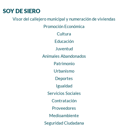
SOY DE SIERO
Visor del callejero municipal y numeración de viviendas
Promoción Económica
Cultura
Educación
Juventud
Animales Abandonados
Patrimonio
Urbanismo
Deportes
Igualdad
Servicios Sociales
Contratación
Proveedores
Medioambiente
Seguridad Ciudadana