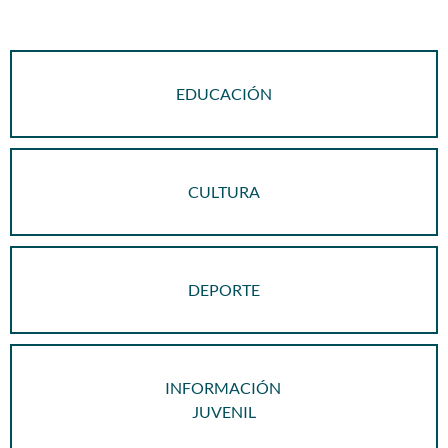
EDUCACIÓN
CULTURA
DEPORTE
INFORMACIÓN
JUVENIL