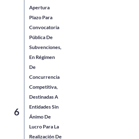
Apertura
Plazo Para
Convocatoria
Pública De
Subvenciones,
En Régimen
De
Concurrencia
Competitiva,
Destinadas A
Entidades Sin
Ánimo De
Lucro Para La
Realización De