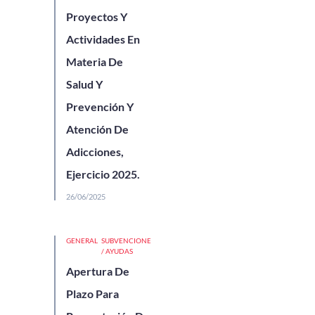
Proyectos Y
Actividades En
Materia De
Salud Y
Prevención Y
Atención De
Adicciones,
Ejercicio 2025.
26/06/2025
GENERAL
SUBVENCIONES
/ AYUDAS
Apertura De
Plazo Para