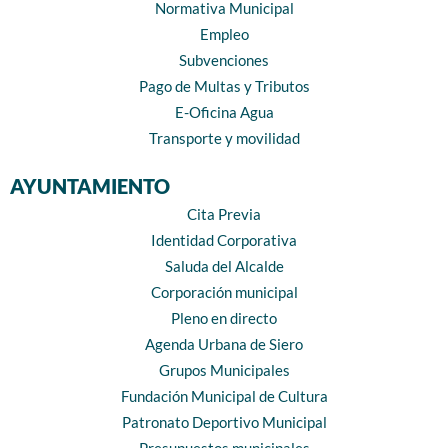
Normativa Municipal
Empleo
Subvenciones
Pago de Multas y Tributos
E-Oficina Agua
Transporte y movilidad
AYUNTAMIENTO
Cita Previa
Identidad Corporativa
Saluda del Alcalde
Corporación municipal
Pleno en directo
Agenda Urbana de Siero
Grupos Municipales
Fundación Municipal de Cultura
Patronato Deportivo Municipal