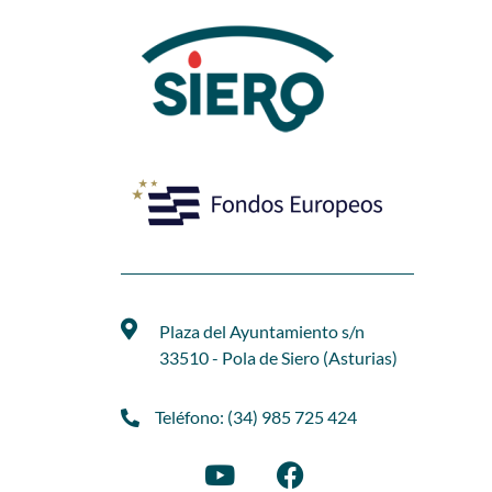
Plaza del Ayuntamiento s/n
33510 - Pola de Siero (Asturias)
Teléfono: (34) 985 725 424