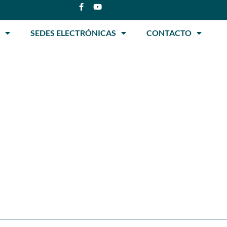
SEDES ELECTRÓNICAS
CONTACTO