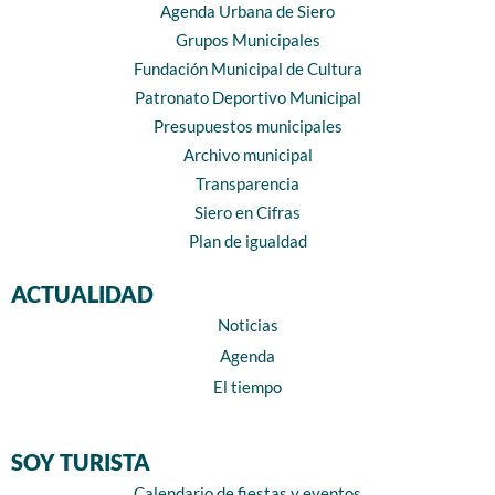
Agenda Urbana de Siero
Grupos Municipales
Fundación Municipal de Cultura
Patronato Deportivo Municipal
Presupuestos municipales
Archivo municipal
Transparencia
Siero en Cifras
Plan de igualdad
ACTUALIDAD
Noticias
Agenda
El tiempo
SOY TURISTA
Calendario de fiestas y eventos