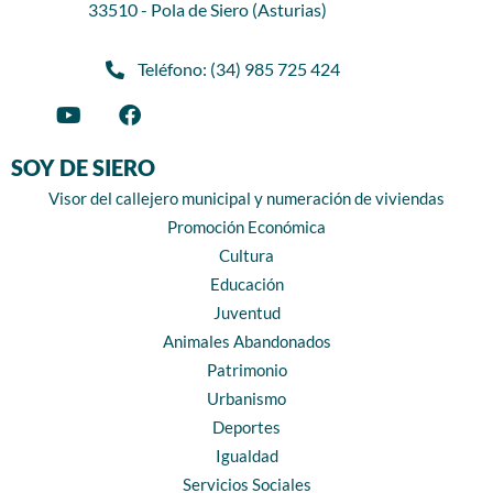
33510 - Pola de Siero (Asturias)
Teléfono: (34) 985 725 424
SOY DE SIERO
Visor del callejero municipal y numeración de viviendas
Promoción Económica
Cultura
Educación
Juventud
Animales Abandonados
Patrimonio
Urbanismo
Deportes
Igualdad
Servicios Sociales