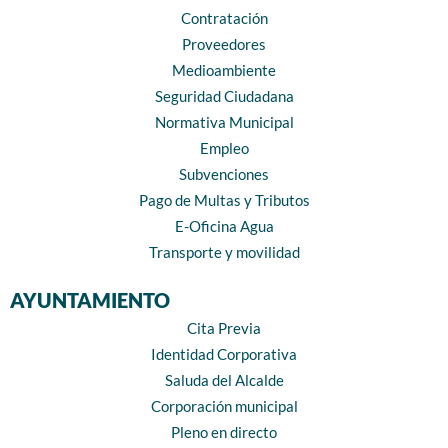
Contratación
Proveedores
Medioambiente
Seguridad Ciudadana
Normativa Municipal
Empleo
Subvenciones
Pago de Multas y Tributos
E-Oficina Agua
Transporte y movilidad
AYUNTAMIENTO
Cita Previa
Identidad Corporativa
Saluda del Alcalde
Corporación municipal
Pleno en directo