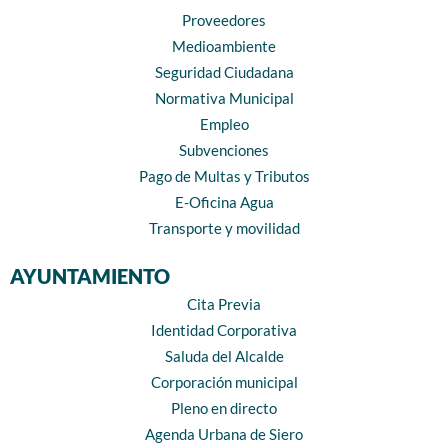
Proveedores
Medioambiente
Seguridad Ciudadana
Normativa Municipal
Empleo
Subvenciones
Pago de Multas y Tributos
E-Oficina Agua
Transporte y movilidad
AYUNTAMIENTO
Cita Previa
Identidad Corporativa
Saluda del Alcalde
Corporación municipal
Pleno en directo
Agenda Urbana de Siero