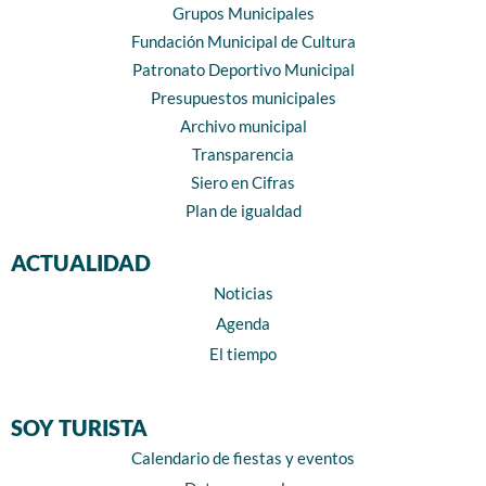
Grupos Municipales
Fundación Municipal de Cultura
Patronato Deportivo Municipal
Presupuestos municipales
Archivo municipal
Transparencia
Siero en Cifras
Plan de igualdad
ACTUALIDAD
Noticias
Agenda
El tiempo
SOY TURISTA
Calendario de fiestas y eventos