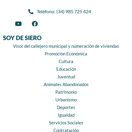
Teléfono: (34) 985 725 424
SOY DE SIERO
Visor del callejero municipal y numeración de viviendas
Promoción Económica
Cultura
Educación
Juventud
Animales Abandonados
Patrimonio
Urbanismo
Deportes
Igualdad
Servicios Sociales
Contratación