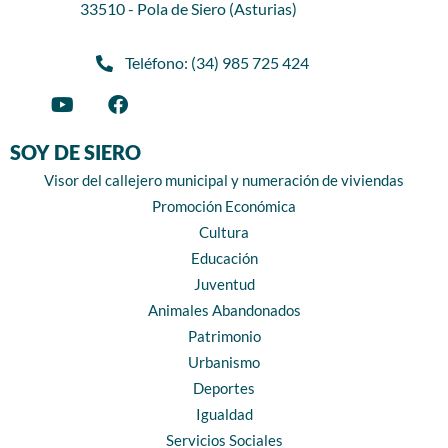
33510 - Pola de Siero (Asturias)
Teléfono: (34) 985 725 424
SOY DE SIERO
Visor del callejero municipal y numeración de viviendas
Promoción Económica
Cultura
Educación
Juventud
Animales Abandonados
Patrimonio
Urbanismo
Deportes
Igualdad
Servicios Sociales