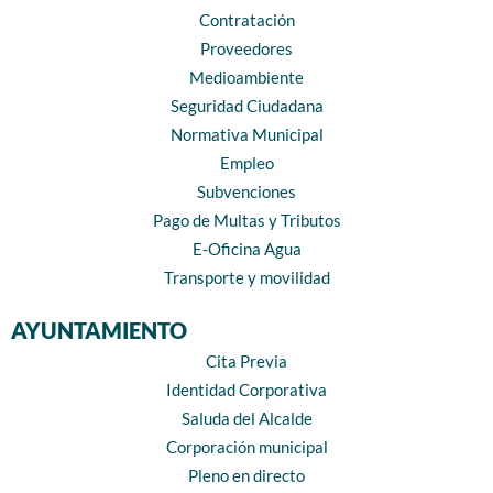
Contratación
Proveedores
Medioambiente
Seguridad Ciudadana
Normativa Municipal
Empleo
Subvenciones
Pago de Multas y Tributos
E-Oficina Agua
Transporte y movilidad
AYUNTAMIENTO
Cita Previa
Identidad Corporativa
Saluda del Alcalde
Corporación municipal
Pleno en directo