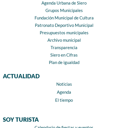
Agenda Urbana de Siero
Grupos Municipales
Fundación Municipal de Cultura
Patronato Deportivo Municipal
Presupuestos municipales
Archivo municipal
Transparencia
Siero en Cifras
Plan de igualdad
ACTUALIDAD
Noticias
Agenda
El tiempo
SOY TURISTA
Calendario de fiestas y eventos