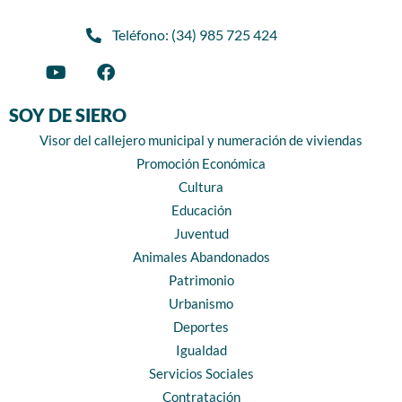
Teléfono: (34) 985 725 424
SOY DE SIERO
Visor del callejero municipal y numeración de viviendas
Promoción Económica
Cultura
Educación
Juventud
Animales Abandonados
Patrimonio
Urbanismo
Deportes
Igualdad
Servicios Sociales
Contratación