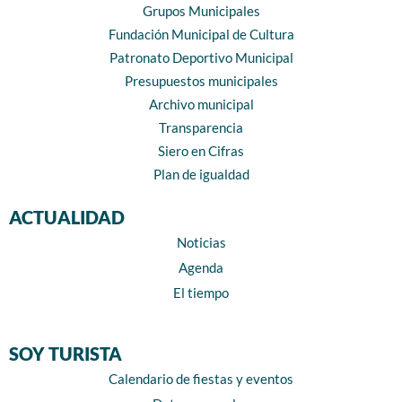
Grupos Municipales
Fundación Municipal de Cultura
Patronato Deportivo Municipal
Presupuestos municipales
Archivo municipal
Transparencia
Siero en Cifras
Plan de igualdad
ACTUALIDAD
Noticias
Agenda
El tiempo
SOY TURISTA
Calendario de fiestas y eventos