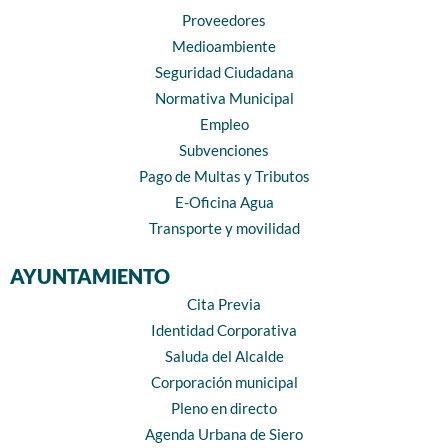
Proveedores
Medioambiente
Seguridad Ciudadana
Normativa Municipal
Empleo
Subvenciones
Pago de Multas y Tributos
E-Oficina Agua
Transporte y movilidad
AYUNTAMIENTO
Cita Previa
Identidad Corporativa
Saluda del Alcalde
Corporación municipal
Pleno en directo
Agenda Urbana de Siero