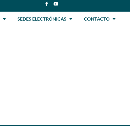
SEDES ELECTRÓNICAS
CONTACTO