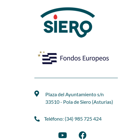
Plaza del Ayuntamiento s/n
33510 - Pola de Siero (Asturias)
Teléfono: (34) 985 725 424