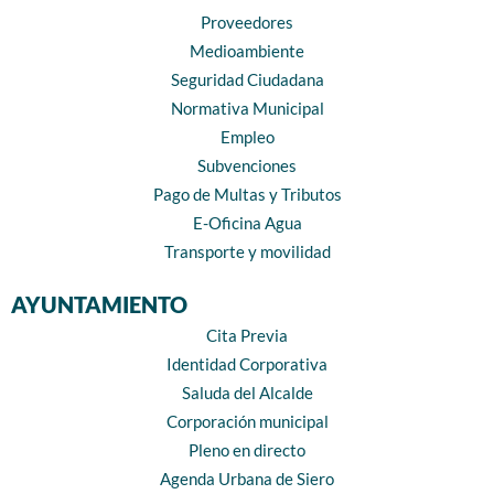
Proveedores
Medioambiente
Seguridad Ciudadana
Normativa Municipal
Empleo
Subvenciones
Pago de Multas y Tributos
E-Oficina Agua
Transporte y movilidad
AYUNTAMIENTO
Cita Previa
Identidad Corporativa
Saluda del Alcalde
Corporación municipal
Pleno en directo
Agenda Urbana de Siero