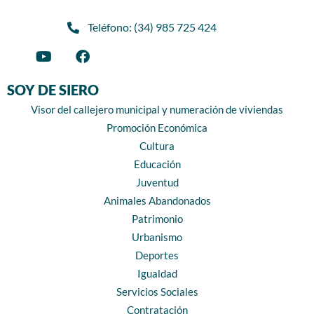
Teléfono: (34) 985 725 424
SOY DE SIERO
Visor del callejero municipal y numeración de viviendas
Promoción Económica
Cultura
Educación
Juventud
Animales Abandonados
Patrimonio
Urbanismo
Deportes
Igualdad
Servicios Sociales
Contratación