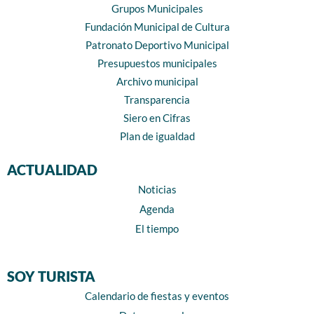
Grupos Municipales
Fundación Municipal de Cultura
Patronato Deportivo Municipal
Presupuestos municipales
Archivo municipal
Transparencia
Siero en Cifras
Plan de igualdad
ACTUALIDAD
Noticias
Agenda
El tiempo
SOY TURISTA
Calendario de fiestas y eventos