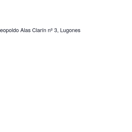
Leopoldo Alas Clarín nº 3, Lugones