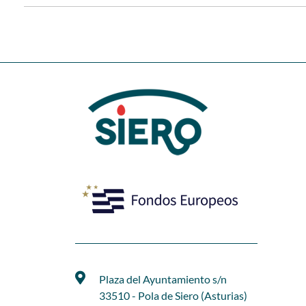
Plaza del Ayuntamiento s/n
33510 - Pola de Siero (Asturias)