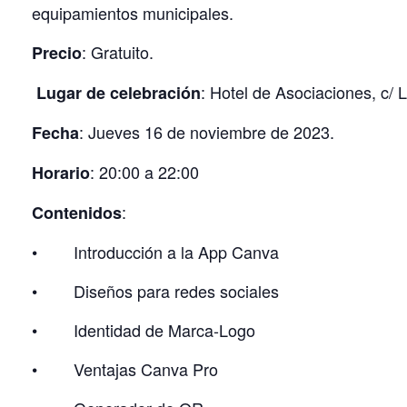
equipamientos municipales.
: Gratuito.
Precio
: Hotel de Asociaciones, c/ 
Lugar de celebración
: Jueves 16 de noviembre de 2023.
Fecha
: 20:00 a 22:00
Horario
:
Contenidos
• Introducción a la App Canva
• Diseños para redes sociales
• Identidad de Marca-Logo
• Ventajas Canva Pro