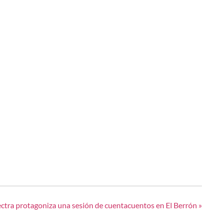
ectra protagoniza una sesión de cuentacuentos en El Berrón
»