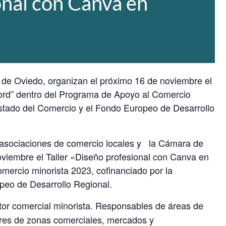
onal con Canva en
de Oviedo, organizan el próximo 16 de noviembre el
cord” dentro del Programa de Apoyo al Comercio
Estado del Comercio y el Fondo Europeo de Desarrollo
s asociaciones de comercio locales y la Cámara de
viembre el Taller «Diseño profesional con Canva en
mercio minorista 2023, cofinanciado por la
peo de Desarrollo Regional.
or comercial minorista. Responsables de áreas de
res de zonas comerciales, mercados y