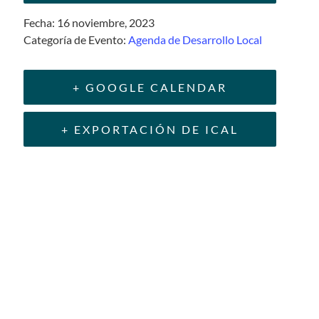
Fecha:
16 noviembre, 2023
Categoría de Evento:
Agenda de Desarrollo Local
+ GOOGLE CALENDAR
+ EXPORTACIÓN DE ICAL