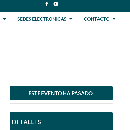
SEDES ELECTRÓNICAS
CONTACTO
ESTE EVENTO HA PASADO.
DETALLES