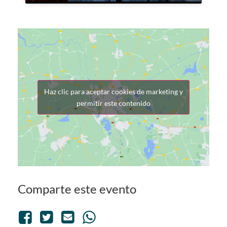
Haz clic para aceptar cookies de marketing y
permitir este contenido
Comparte este evento