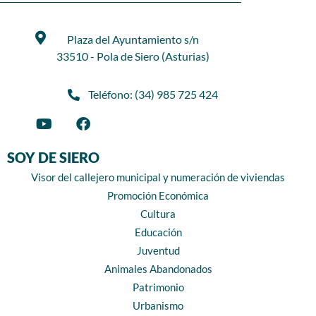
Plaza del Ayuntamiento s/n
33510 - Pola de Siero (Asturias)
Teléfono: (34) 985 725 424
SOY DE SIERO
Visor del callejero municipal y numeración de viviendas
Promoción Económica
Cultura
Educación
Juventud
Animales Abandonados
Patrimonio
Urbanismo