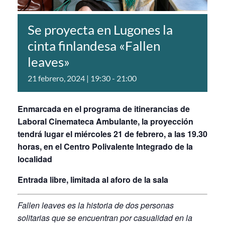
Se proyecta en Lugones la
cinta finlandesa «Fallen
leaves»
21 febrero, 2024 | 19:30
-
21:00
Enmarcada en el programa de itinerancias de
Laboral Cinemateca Ambulante
, la proyección
tendrá lugar el miércoles 21 de febrero, a las 19.30
horas, en el Centro Polivalente Integrado de la
localidad
Entrada libre, limitada al aforo de la sala
Fallen leaves es la historia de dos personas
solitarias que se encuentran por casualidad en la