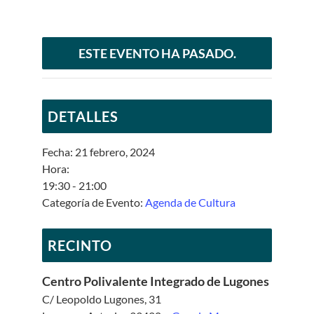
ESTE EVENTO HA PASADO.
DETALLES
Fecha:
21 febrero, 2024
Hora:
19:30 - 21:00
Categoría de Evento:
Agenda de Cultura
RECINTO
Centro Polivalente Integrado de Lugones
C/ Leopoldo Lugones, 31