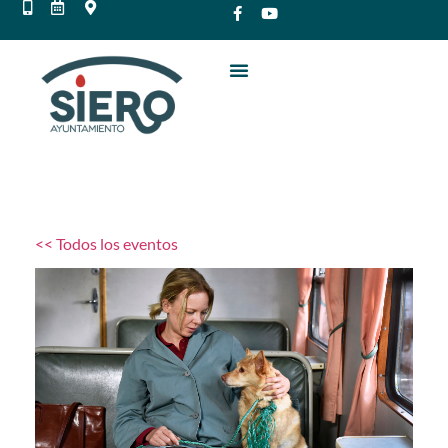
<< Todos los eventos