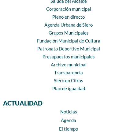
Saluda del Alcalde
Corporación municipal
Pleno en directo
Agenda Urbana de Siero
Grupos Municipales
Fundación Municipal de Cultura
Patronato Deportivo Municipal
Presupuestos municipales
Archivo municipal
Transparencia
Siero en Cifras
Plan de igualdad
ACTUALIDAD
Noticias
Agenda
El tiempo