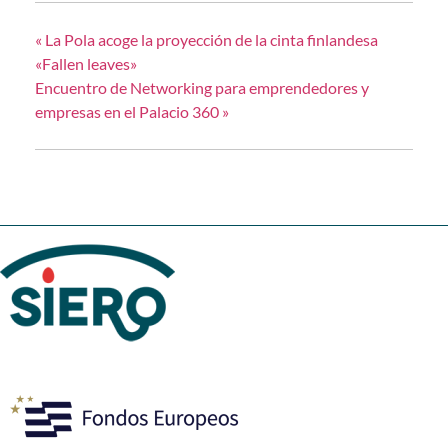
«
La Pola acoge la proyección de la cinta finlandesa
«Fallen leaves»
Encuentro de Networking para emprendedores y
empresas en el Palacio 360
»