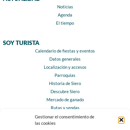
Noticias
Agenda
El tiempo
SOY TURISTA
Calendario de fiestas y eventos
Datos generales
Localización y accesos
Parroquias
Historia de Siero
Descubre Siero
Mercado de ganado
Rutas y sendas
Gestionar el consentimiento de
las cookies
CONTACTO