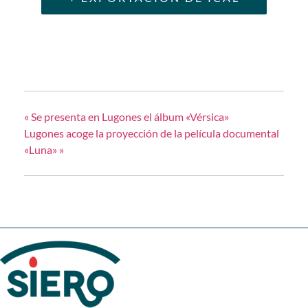
«
Se presenta en Lugones el álbum «Vérsica»
Lugones acoge la proyección de la película documental
«Luna»
»