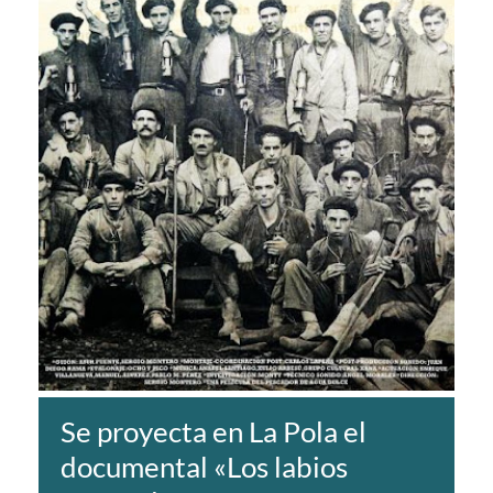
Se proyecta en La Pola el
documental «Los labios