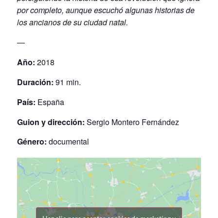
por completo, aunque escuchó algunas historias de
los ancianos de su ciudad natal.
—
Año:
2018
Duración:
91 min.
País:
España
Guion y dirección:
Sergio Montero Fernández
Género:
documental