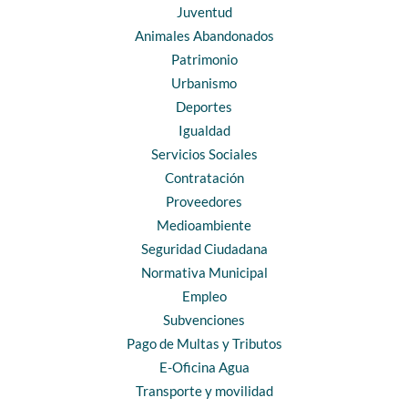
Juventud
Animales Abandonados
Patrimonio
Urbanismo
Deportes
Igualdad
Servicios Sociales
Contratación
Proveedores
Medioambiente
Seguridad Ciudadana
Normativa Municipal
Empleo
Subvenciones
Pago de Multas y Tributos
E-Oficina Agua
Transporte y movilidad