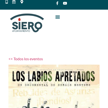
<< Todos los eventos