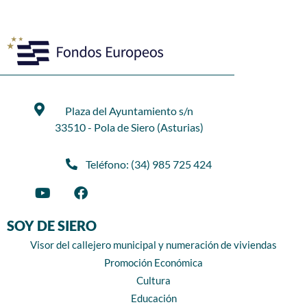
Plaza del Ayuntamiento s/n
33510 - Pola de Siero (Asturias)
Teléfono: (34) 985 725 424
SOY DE SIERO
Visor del callejero municipal y numeración de viviendas
Promoción Económica
Cultura
Educación