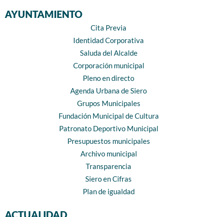
AYUNTAMIENTO
Cita Previa
Identidad Corporativa
Saluda del Alcalde
Corporación municipal
Pleno en directo
Agenda Urbana de Siero
Grupos Municipales
Fundación Municipal de Cultura
Patronato Deportivo Municipal
Presupuestos municipales
Archivo municipal
Transparencia
Siero en Cifras
Plan de igualdad
ACTUALIDAD