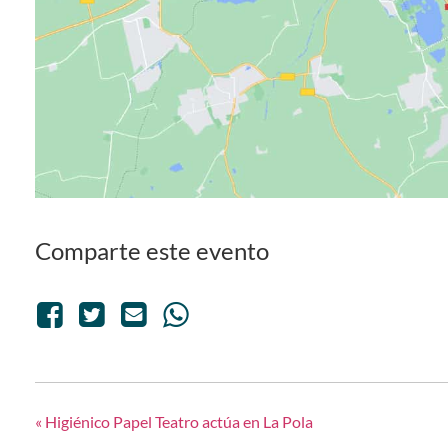
Comparte este evento
«
Higiénico Papel Teatro actúa en La Pola