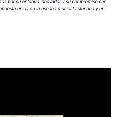
taca por su enfoque innovador y su compromiso con
ropuesta única en la escena musical asturiana y un