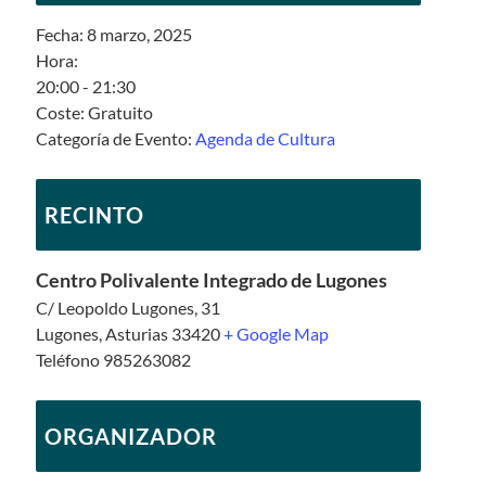
Fecha:
8 marzo, 2025
Hora:
20:00 - 21:30
Coste:
Gratuito
Categoría de Evento:
Agenda de Cultura
RECINTO
Centro Polivalente Integrado de Lugones
C/ Leopoldo Lugones, 31
Lugones
,
Asturias
33420
+ Google Map
Teléfono
985263082
ORGANIZADOR