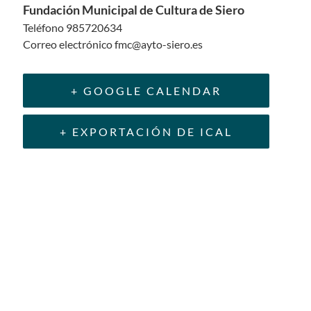
Fundación Municipal de Cultura de Siero
Teléfono
985720634
Correo electrónico
fmc@ayto-siero.es
+ GOOGLE CALENDAR
+ EXPORTACIÓN DE ICAL