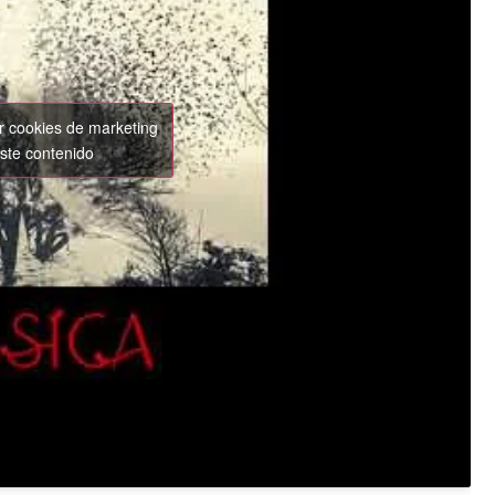
ar cookies de marketing
este contenido