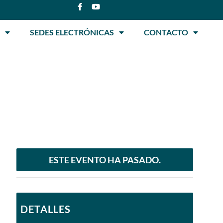
SEDES ELECTRÓNICAS
CONTACTO
ESTE EVENTO HA PASADO.
DETALLES