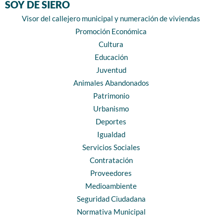
SOY DE SIERO
Visor del callejero municipal y numeración de viviendas
Promoción Económica
Cultura
Educación
Juventud
Animales Abandonados
Patrimonio
Urbanismo
Deportes
Igualdad
Servicios Sociales
Contratación
Proveedores
Medioambiente
Seguridad Ciudadana
Normativa Municipal