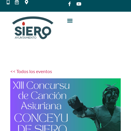
<< Todos los eventos