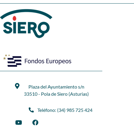
Plaza del Ayuntamiento s/n
33510 - Pola de Siero (Asturias)
Teléfono: (34) 985 725 424