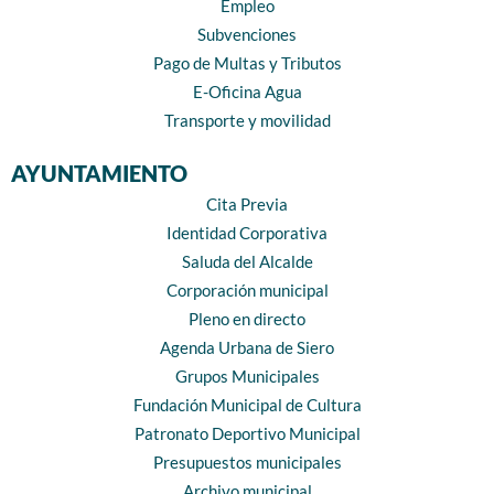
Empleo
Subvenciones
Pago de Multas y Tributos
E-Oficina Agua
Transporte y movilidad
AYUNTAMIENTO
Cita Previa
Identidad Corporativa
Saluda del Alcalde
Corporación municipal
Pleno en directo
Agenda Urbana de Siero
Grupos Municipales
Fundación Municipal de Cultura
Patronato Deportivo Municipal
Presupuestos municipales
Archivo municipal