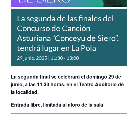
La segunda de las finales del
Concurso de Canción
Asturiana “Conceyu de Siero”,
tendrá lugar en La Pola
29 junio, 2025 | 11:30
-
13:00
La segunda final se celebrará el domingo 29 de
junio, a las 11.30 horas, en el Teatro Auditorio de
la localidad.
Entrada libre, limitada al aforo de la sala