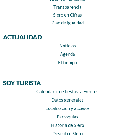
Transparencia
Siero en Cifras
Plan de igualdad
ACTUALIDAD
Noticias
Agenda
El tiempo
SOY TURISTA
Calendario de fiestas y eventos
Datos generales
Localización y accesos
Parroquias
Historia de Siero
Descubre Siero