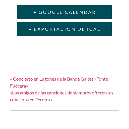
+ GOOGLE CALENDAR
+ EXPORTACIÓN DE ICAL
«
Concierto en Lugones de la Banda Gaites «Fonte
Fuécara»
«Los amigos de las canciones de siempre» ofrecen un
concierto en Ferrera
»