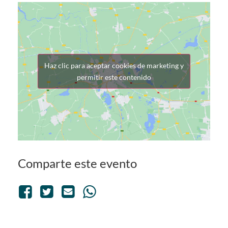
Haz clic para aceptar cookies de marketing y
permitir este contenido
Comparte este evento