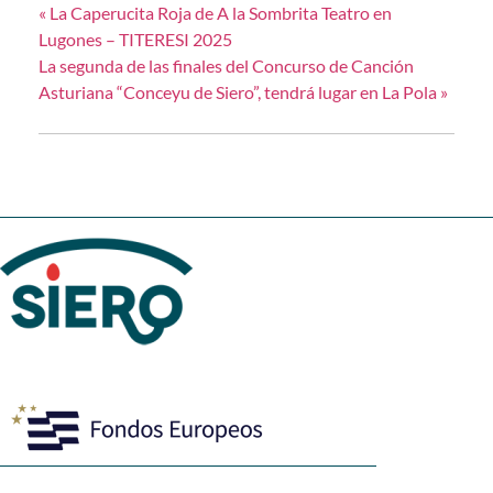
«
La Caperucita Roja de A la Sombrita Teatro en
Lugones – TITERESI 2025
La segunda de las finales del Concurso de Canción
Asturiana “Conceyu de Siero”, tendrá lugar en La Pola
»