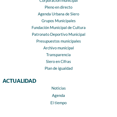
Corporación municipal
Pleno en directo
Agenda Urbana de Siero
Grupos Municipales
Fundación Municipal de Cultura
Patronato Deportivo Municipal
Presupuestos municipales
Archivo municipal
Transparencia
Siero en Cifras
Plan de igualdad
ACTUALIDAD
Noticias
Agenda
El tiempo