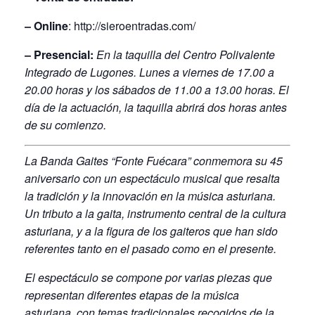
– Online
:
http://sieroentradas.com/
– Presencial:
En la taquilla del Centro Polivalente
Integrado de Lugones. Lunes a viernes de 17.00 a
20.00 horas y los sábados de 11.00 a 13.00 horas. El
día de la actuación, la taquilla abrirá dos horas antes
de su comienzo.
La Banda Gaites “Fonte Fuécara” conmemora su 45
aniversario con un espectáculo musical que resalta
la tradición y la innovación en la música asturiana.
Un tributo a la gaita, instrumento central de la cultura
asturiana, y a la figura de los gaiteros que han sido
referentes tanto en el pasado como en el presente.
El espectáculo se compone por varias piezas que
representan diferentes etapas de la música
asturiana, con temas tradicionales recogidos de la