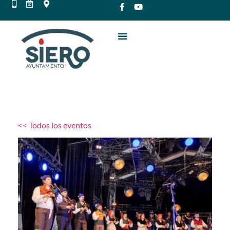
<< Todos los eventos