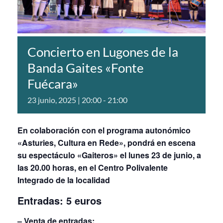
Concierto en Lugones de la
Banda Gaites «Fonte
Fuécara»
23 junio, 2025 | 20:00
-
21:00
En colaboración con el programa autonómico
«Asturies, Cultura en Rede»
, pondrá en escena
su espectáculo «Gaiteros» el lunes 23 de junio, a
las 20.00 horas, en el Centro Polivalente
Integrado de la localidad
Entradas: 5 euros
– Venta de entradas: