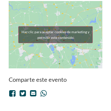
Haz clic para aceptar cookies de marketing y
permitir este contenido
Comparte este evento