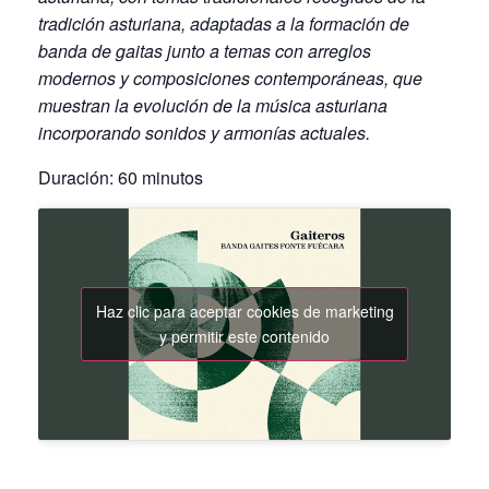
tradición asturiana, adaptadas a la formación de
banda de gaitas junto a temas con arreglos
modernos y composiciones contemporáneas, que
muestran la evolución de la música asturiana
incorporando sonidos y armonías actuales.
Duración: 60 minutos
Haz clic para aceptar cookies de marketing
y permitir este contenido