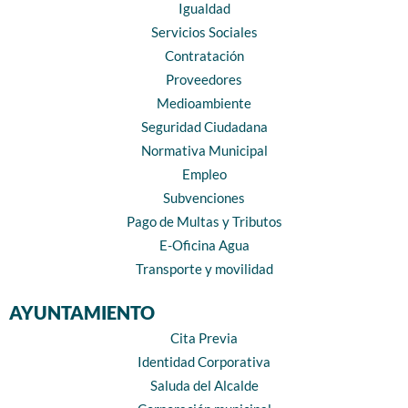
Igualdad
Servicios Sociales
Contratación
Proveedores
Medioambiente
Seguridad Ciudadana
Normativa Municipal
Empleo
Subvenciones
Pago de Multas y Tributos
E-Oficina Agua
Transporte y movilidad
AYUNTAMIENTO
Cita Previa
Identidad Corporativa
Saluda del Alcalde