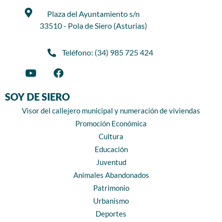
Plaza del Ayuntamiento s/n
33510 - Pola de Siero (Asturias)
Teléfono: (34) 985 725 424
SOY DE SIERO
Visor del callejero municipal y numeración de viviendas
Promoción Económica
Cultura
Educación
Juventud
Animales Abandonados
Patrimonio
Urbanismo
Deportes