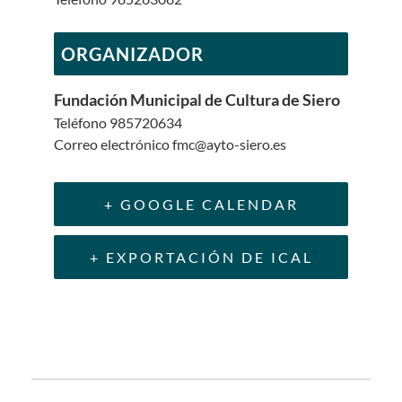
ORGANIZADOR
Fundación Municipal de Cultura de Siero
Teléfono
985720634
Correo electrónico
fmc@ayto-siero.es
+ GOOGLE CALENDAR
+ EXPORTACIÓN DE ICAL