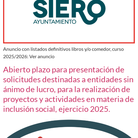
Anuncio con listados definitivos libros y/o comedor, curso
2025/2026: Ver anuncio
Abierto plazo para presentación de
solicitudes destinadas a entidades sin
ánimo de lucro, para la realización de
proyectos y actividades en materia de
inclusión social, ejercicio 2025.