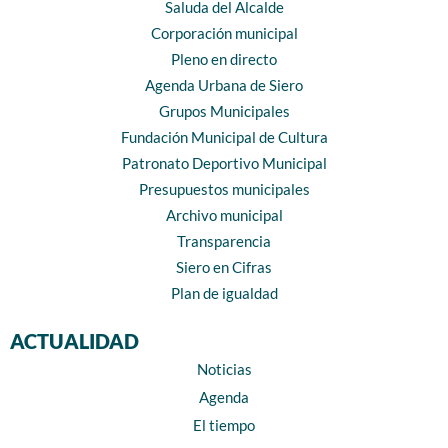
Saluda del Alcalde
Corporación municipal
Pleno en directo
Agenda Urbana de Siero
Grupos Municipales
Fundación Municipal de Cultura
Patronato Deportivo Municipal
Presupuestos municipales
Archivo municipal
Transparencia
Siero en Cifras
Plan de igualdad
ACTUALIDAD
Noticias
Agenda
El tiempo