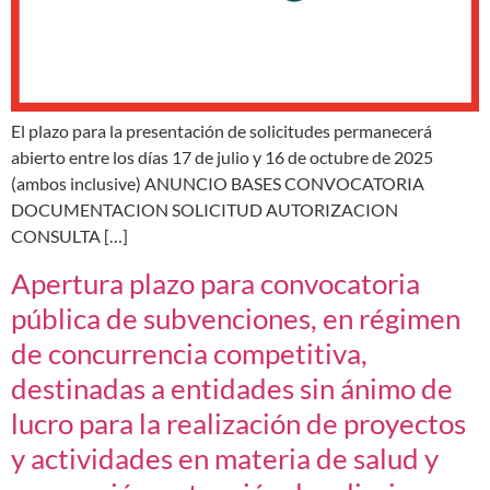
El plazo para la presentación de solicitudes permanecerá
abierto entre los días 17 de julio y 16 de octubre de 2025
(ambos inclusive) ANUNCIO BASES CONVOCATORIA
DOCUMENTACION SOLICITUD AUTORIZACION
CONSULTA […]
Apertura plazo para convocatoria
pública de subvenciones, en régimen
de concurrencia competitiva,
destinadas a entidades sin ánimo de
lucro para la realización de proyectos
y actividades en materia de salud y