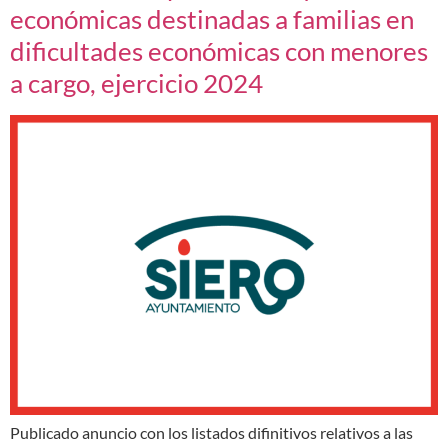
económicas destinadas a familias en
dificultades económicas con menores
a cargo, ejercicio 2024
Publicado anuncio con los listados difinitivos relativos a las