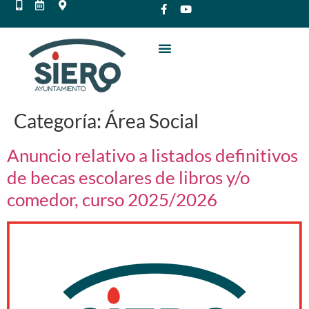
Categoría:
Área Social
Anuncio relativo a listados definitivos
de becas escolares de libros y/o
comedor, curso 2025/2026