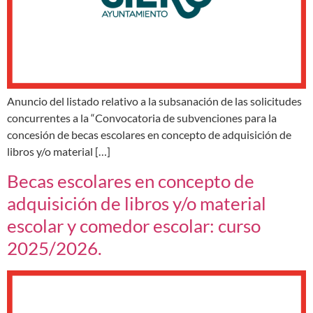
Anuncio del listado relativo a la subsanación de las solicitudes
concurrentes a la “Convocatoria de subvenciones para la
concesión de becas escolares en concepto de adquisición de
libros y/o material […]
Becas escolares en concepto de
adquisición de libros y/o material
escolar y comedor escolar: curso
2025/2026.