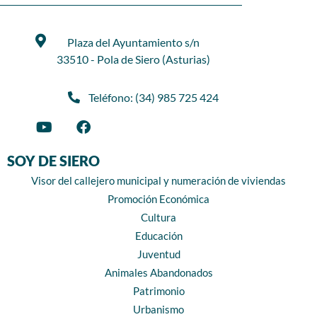
Plaza del Ayuntamiento s/n
33510 - Pola de Siero (Asturias)
Teléfono: (34) 985 725 424
SOY DE SIERO
Visor del callejero municipal y numeración de viviendas
Promoción Económica
Cultura
Educación
Juventud
Animales Abandonados
Patrimonio
Urbanismo