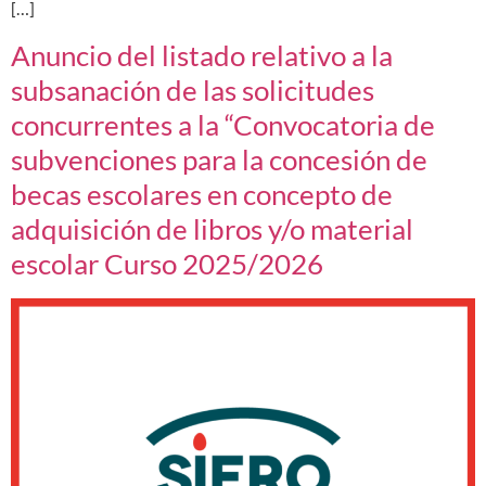
[…]
Anuncio del listado relativo a la
subsanación de las solicitudes
concurrentes a la “Convocatoria de
subvenciones para la concesión de
becas escolares en concepto de
adquisición de libros y/o material
escolar Curso 2025/2026