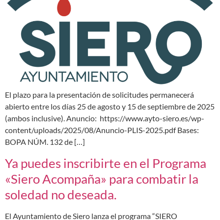
El plazo para la presentación de solicitudes permanecerá
abierto entre los días 25 de agosto y 15 de septiembre de 2025
(ambos inclusive). Anuncio: https://www.ayto-siero.es/wp-
content/uploads/2025/08/Anuncio-PLIS-2025.pdf Bases:
BOPA NÚM. 132 de […]
Ya puedes inscribirte en el Programa
«Siero Acompaña» para combatir la
soledad no deseada.
El Ayuntamiento de Siero lanza el programa “SIERO