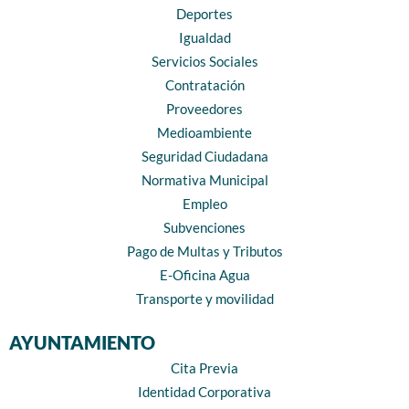
Deportes
Igualdad
Servicios Sociales
Contratación
Proveedores
Medioambiente
Seguridad Ciudadana
Normativa Municipal
Empleo
Subvenciones
Pago de Multas y Tributos
E-Oficina Agua
Transporte y movilidad
AYUNTAMIENTO
Cita Previa
Identidad Corporativa