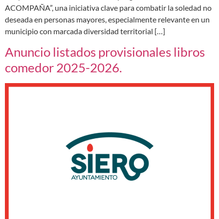
ACOMPAÑA”, una iniciativa clave para combatir la soledad no
deseada en personas mayores, especialmente relevante en un
municipio con marcada diversidad territorial […]
Anuncio listados provisionales libros
comedor 2025-2026.