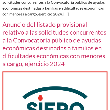
solicitudes concurrentes a la Convocatoria público de ayudas
económicas destinadas a familias en dificultades económicas
con menores a cargo, ejercicio 2024. […]
Anuncio del listado provisional
relativo a las solicitudes concurrentes
a la Convocatoria público de ayudas
económicas destinadas a familias en
dificultades económicas con menores
a cargo, ejercicio 2024