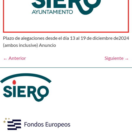
Plazo de alegaciones desde el día 13 al 19 de diciembre de2024
(ambos inclusive) Anuncio
←
Anterior
Siguiente
→