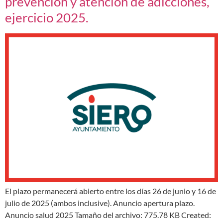
prevención y atención de adicciones,
ejercicio 2025.
El plazo permanecerá abierto entre los días 26 de junio y 16 de
julio de 2025 (ambos inclusive). Anuncio apertura plazo.
Anuncio salud 2025 Tamaño del archivo: 775.78 KB Created: