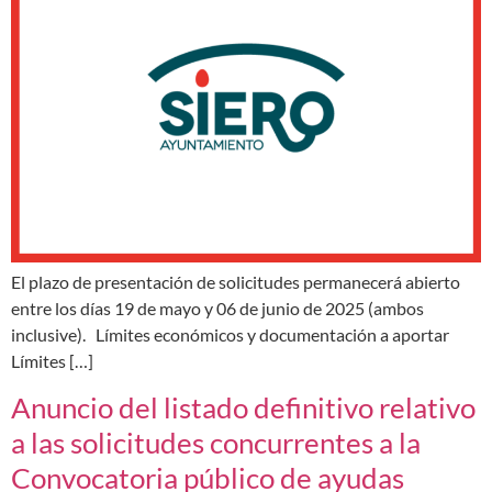
El plazo de presentación de solicitudes permanecerá abierto
entre los días 19 de mayo y 06 de junio de 2025 (ambos
inclusive). Límites económicos y documentación a aportar
Límites […]
Anuncio del listado definitivo relativo
a las solicitudes concurrentes a la
Convocatoria público de ayudas