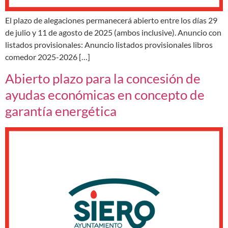
El plazo de alegaciones permanecerá abierto entre los días 29
de julio y 11 de agosto de 2025 (ambos inclusive). Anuncio con
listados provisionales: Anuncio listados provisionales libros
comedor 2025-2026 […]
Abierto plazo para la concesión de
ayudas económicas en concepto de
garantía energética