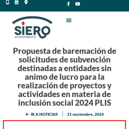
Propuesta de baremación de
solicitudes de subvención
destinadas a entidades sin
animo de lucro para la
realización de proyectos y
actividades en materia de
inclusión social 2024 PLIS
IR A NOTICIAS
21 noviembre, 2024