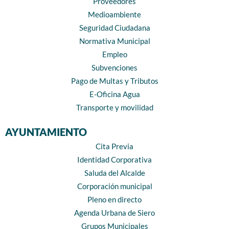
Proveedores
Medioambiente
Seguridad Ciudadana
Normativa Municipal
Empleo
Subvenciones
Pago de Multas y Tributos
E-Oficina Agua
Transporte y movilidad
AYUNTAMIENTO
Cita Previa
Identidad Corporativa
Saluda del Alcalde
Corporación municipal
Pleno en directo
Agenda Urbana de Siero
Grupos Municipales