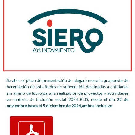
Se abre el plazo de presentación de alegaciones a la propuesta de
baremación de solicitudes de subvención destinadas a entidades
sin animo de lucro para la realización de proyectos y actividades
en materia de inclusión social 2024 PLIS, desde el día
22 de
noviembre hasta el 5 diciembre de 2024,ambos inclusive
.