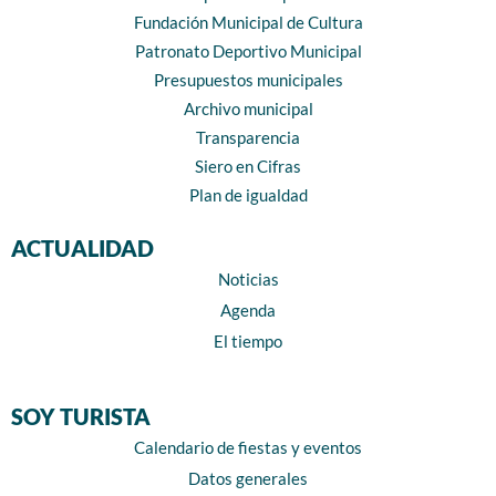
Fundación Municipal de Cultura
Patronato Deportivo Municipal
Presupuestos municipales
Archivo municipal
Transparencia
Siero en Cifras
Plan de igualdad
ACTUALIDAD
Noticias
Agenda
El tiempo
SOY TURISTA
Calendario de fiestas y eventos
Datos generales