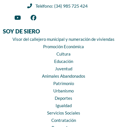
Teléfono: (34) 985 725 424
SOY DE SIERO
Visor del callejero municipal y numeración de viviendas
Promoción Económica
Cultura
Educación
Juventud
Animales Abandonados
Patrimonio
Urbanismo
Deportes
Igualdad
Servicios Sociales
Contratación