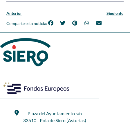
Anterior
Siguiente
Comparte esta noticia:
Plaza del Ayuntamiento s/n
33510 - Pola de Siero (Asturias)