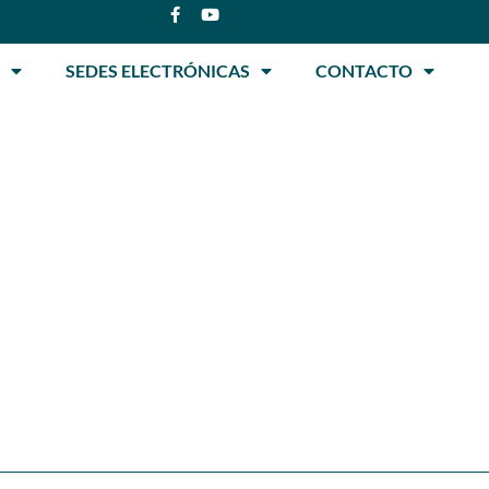
SEDES ELECTRÓNICAS
CONTACTO