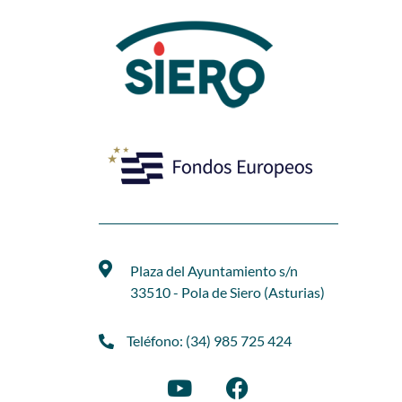
Plaza del Ayuntamiento s/n
33510 - Pola de Siero (Asturias)
Teléfono: (34) 985 725 424