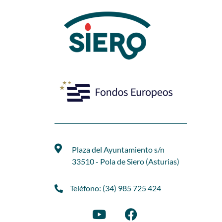
Plaza del Ayuntamiento s/n
33510 - Pola de Siero (Asturias)
Teléfono: (34) 985 725 424