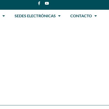
SEDES ELECTRÓNICAS
CONTACTO