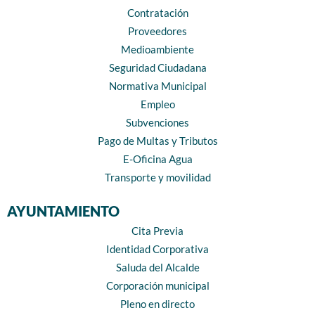
Contratación
Proveedores
Medioambiente
Seguridad Ciudadana
Normativa Municipal
Empleo
Subvenciones
Pago de Multas y Tributos
E-Oficina Agua
Transporte y movilidad
AYUNTAMIENTO
Cita Previa
Identidad Corporativa
Saluda del Alcalde
Corporación municipal
Pleno en directo