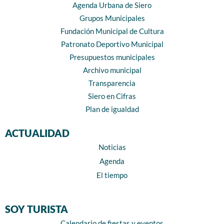
Agenda Urbana de Siero
Grupos Municipales
Fundación Municipal de Cultura
Patronato Deportivo Municipal
Presupuestos municipales
Archivo municipal
Transparencia
Siero en Cifras
Plan de igualdad
ACTUALIDAD
Noticias
Agenda
El tiempo
SOY TURISTA
Calendario de fiestas y eventos