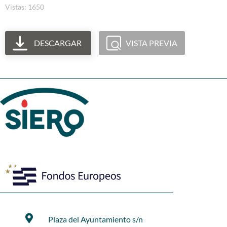
Vistas: 1650
DESCARGAR
VISTA PREVIA
Plaza del Ayuntamiento s/n