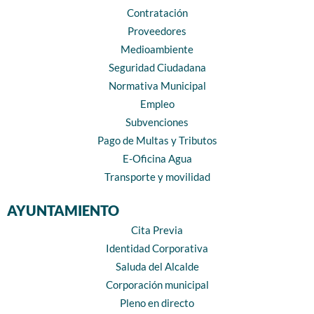
Contratación
Proveedores
Medioambiente
Seguridad Ciudadana
Normativa Municipal
Empleo
Subvenciones
Pago de Multas y Tributos
E-Oficina Agua
Transporte y movilidad
AYUNTAMIENTO
Cita Previa
Identidad Corporativa
Saluda del Alcalde
Corporación municipal
Pleno en directo