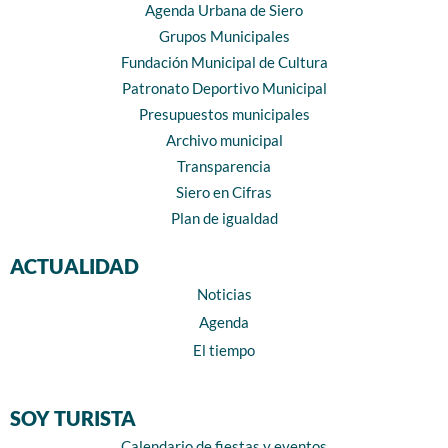
Agenda Urbana de Siero
Grupos Municipales
Fundación Municipal de Cultura
Patronato Deportivo Municipal
Presupuestos municipales
Archivo municipal
Transparencia
Siero en Cifras
Plan de igualdad
ACTUALIDAD
Noticias
Agenda
El tiempo
SOY TURISTA
Calendario de fiestas y eventos