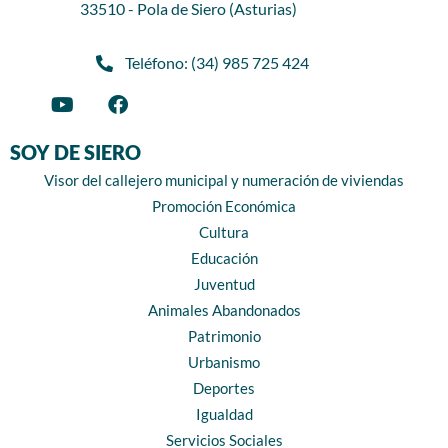
33510 - Pola de Siero (Asturias)
Teléfono: (34) 985 725 424
SOY DE SIERO
Visor del callejero municipal y numeración de viviendas
Promoción Económica
Cultura
Educación
Juventud
Animales Abandonados
Patrimonio
Urbanismo
Deportes
Igualdad
Servicios Sociales