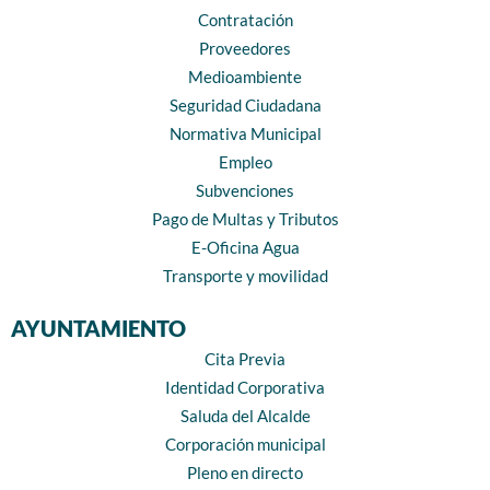
Contratación
Proveedores
Medioambiente
Seguridad Ciudadana
Normativa Municipal
Empleo
Subvenciones
Pago de Multas y Tributos
E-Oficina Agua
Transporte y movilidad
AYUNTAMIENTO
Cita Previa
Identidad Corporativa
Saluda del Alcalde
Corporación municipal
Pleno en directo