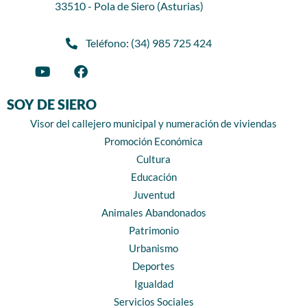
33510 - Pola de Siero (Asturias)
Teléfono: (34) 985 725 424
SOY DE SIERO
Visor del callejero municipal y numeración de viviendas
Promoción Económica
Cultura
Educación
Juventud
Animales Abandonados
Patrimonio
Urbanismo
Deportes
Igualdad
Servicios Sociales