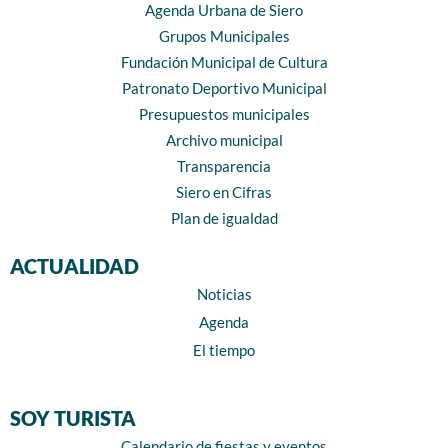
Agenda Urbana de Siero
Grupos Municipales
Fundación Municipal de Cultura
Patronato Deportivo Municipal
Presupuestos municipales
Archivo municipal
Transparencia
Siero en Cifras
Plan de igualdad
ACTUALIDAD
Noticias
Agenda
El tiempo
SOY TURISTA
Calendario de fiestas y eventos