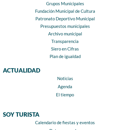
Grupos Municipales
Fundación Municipal de Cultura
Patronato Deportivo Municipal
Presupuestos municipales
Archivo municipal
Transparencia
Siero en Cifras
Plan de igualdad
ACTUALIDAD
Noticias
Agenda
El tiempo
SOY TURISTA
Calendario de fiestas y eventos