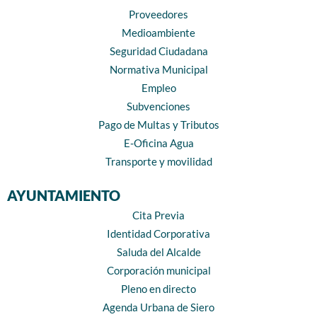
Proveedores
Medioambiente
Seguridad Ciudadana
Normativa Municipal
Empleo
Subvenciones
Pago de Multas y Tributos
E-Oficina Agua
Transporte y movilidad
AYUNTAMIENTO
Cita Previa
Identidad Corporativa
Saluda del Alcalde
Corporación municipal
Pleno en directo
Agenda Urbana de Siero