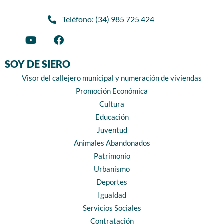
Teléfono: (34) 985 725 424
SOY DE SIERO
Visor del callejero municipal y numeración de viviendas
Promoción Económica
Cultura
Educación
Juventud
Animales Abandonados
Patrimonio
Urbanismo
Deportes
Igualdad
Servicios Sociales
Contratación