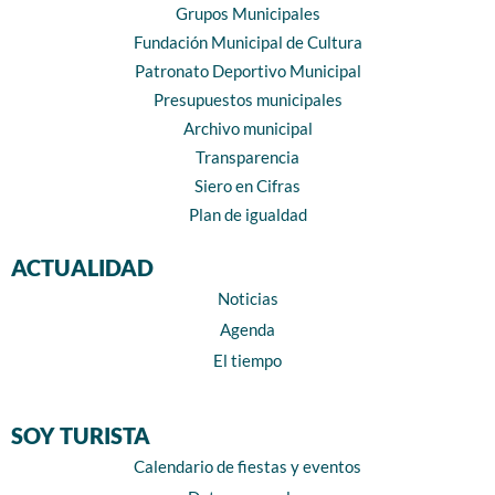
Grupos Municipales
Fundación Municipal de Cultura
Patronato Deportivo Municipal
Presupuestos municipales
Archivo municipal
Transparencia
Siero en Cifras
Plan de igualdad
ACTUALIDAD
Noticias
Agenda
El tiempo
SOY TURISTA
Calendario de fiestas y eventos