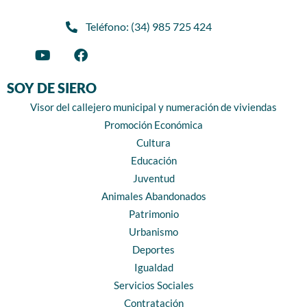
Teléfono: (34) 985 725 424
SOY DE SIERO
Visor del callejero municipal y numeración de viviendas
Promoción Económica
Cultura
Educación
Juventud
Animales Abandonados
Patrimonio
Urbanismo
Deportes
Igualdad
Servicios Sociales
Contratación