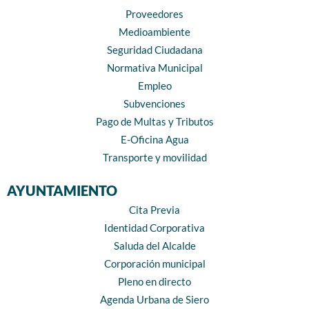
Proveedores
Medioambiente
Seguridad Ciudadana
Normativa Municipal
Empleo
Subvenciones
Pago de Multas y Tributos
E-Oficina Agua
Transporte y movilidad
AYUNTAMIENTO
Cita Previa
Identidad Corporativa
Saluda del Alcalde
Corporación municipal
Pleno en directo
Agenda Urbana de Siero