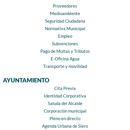
Proveedores
Medioambiente
Seguridad Ciudadana
Normativa Municipal
Empleo
Subvenciones
Pago de Multas y Tributos
E-Oficina Agua
Transporte y movilidad
AYUNTAMIENTO
Cita Previa
Identidad Corporativa
Saluda del Alcalde
Corporación municipal
Pleno en directo
Agenda Urbana de Siero