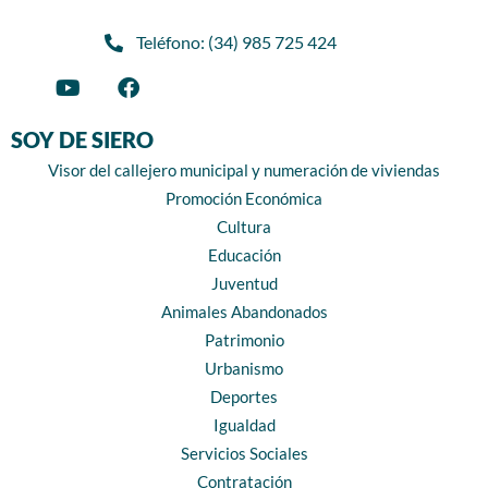
Teléfono: (34) 985 725 424
SOY DE SIERO
Visor del callejero municipal y numeración de viviendas
Promoción Económica
Cultura
Educación
Juventud
Animales Abandonados
Patrimonio
Urbanismo
Deportes
Igualdad
Servicios Sociales
Contratación