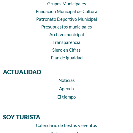
Grupos Municipales
Fundación Municipal de Cultura
Patronato Deportivo Municipal
Presupuestos municipales
Archivo municipal
Transparencia
Siero en Cifras
Plan de igualdad
ACTUALIDAD
Noticias
Agenda
El tiempo
SOY TURISTA
Calendario de fiestas y eventos