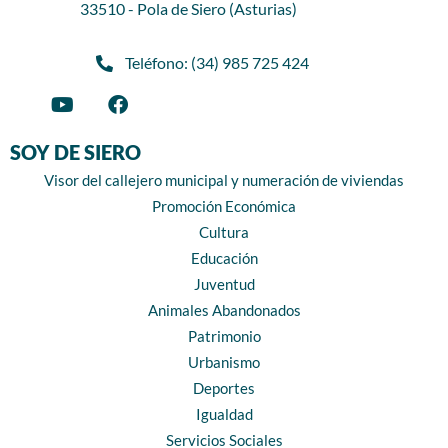
33510 - Pola de Siero (Asturias)
Teléfono: (34) 985 725 424
SOY DE SIERO
Visor del callejero municipal y numeración de viviendas
Promoción Económica
Cultura
Educación
Juventud
Animales Abandonados
Patrimonio
Urbanismo
Deportes
Igualdad
Servicios Sociales