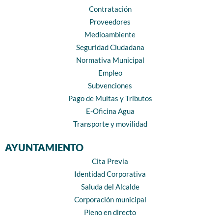
Contratación
Proveedores
Medioambiente
Seguridad Ciudadana
Normativa Municipal
Empleo
Subvenciones
Pago de Multas y Tributos
E-Oficina Agua
Transporte y movilidad
AYUNTAMIENTO
Cita Previa
Identidad Corporativa
Saluda del Alcalde
Corporación municipal
Pleno en directo