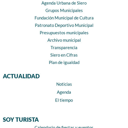
Agenda Urbana de Siero
Grupos Municipales
Fundación Municipal de Cultura
Patronato Deportivo Municipal
Presupuestos municipales
Archivo municipal
Transparencia
Siero en Cifras
Plan de igualdad
ACTUALIDAD
Noticias
Agenda
El tiempo
SOY TURISTA
Calendario de fiestas y eventos