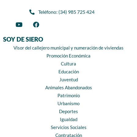
Teléfono: (34) 985 725 424
SOY DE SIERO
Visor del callejero municipal y numeración de viviendas
Promoción Económica
Cultura
Educación
Juventud
Animales Abandonados
Patrimonio
Urbanismo
Deportes
Igualdad
Servicios Sociales
Contratación