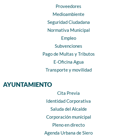
Proveedores
Medioambiente
Seguridad Ciudadana
Normativa Municipal
Empleo
Subvenciones
Pago de Multas y Tributos
E-Oficina Agua
Transporte y movilidad
AYUNTAMIENTO
Cita Previa
Identidad Corporativa
Saluda del Alcalde
Corporación municipal
Pleno en directo
Agenda Urbana de Siero