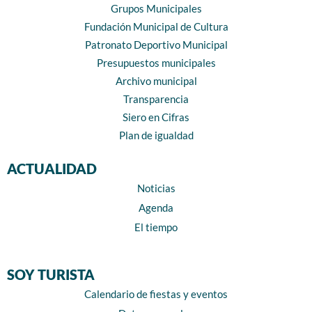
Grupos Municipales
Fundación Municipal de Cultura
Patronato Deportivo Municipal
Presupuestos municipales
Archivo municipal
Transparencia
Siero en Cifras
Plan de igualdad
ACTUALIDAD
Noticias
Agenda
El tiempo
SOY TURISTA
Calendario de fiestas y eventos