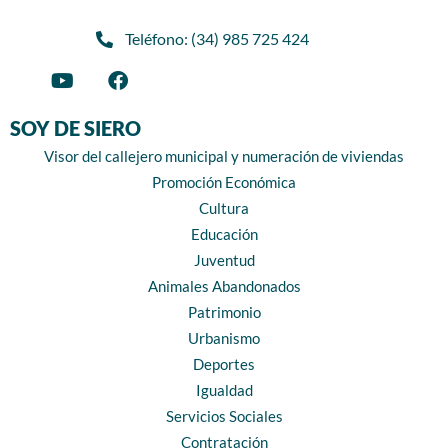
Teléfono: (34) 985 725 424
SOY DE SIERO
Visor del callejero municipal y numeración de viviendas
Promoción Económica
Cultura
Educación
Juventud
Animales Abandonados
Patrimonio
Urbanismo
Deportes
Igualdad
Servicios Sociales
Contratación