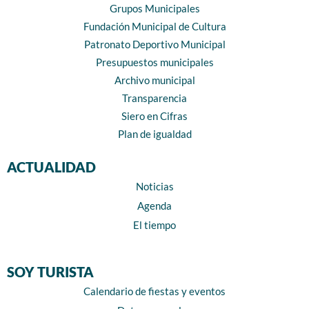
Grupos Municipales
Fundación Municipal de Cultura
Patronato Deportivo Municipal
Presupuestos municipales
Archivo municipal
Transparencia
Siero en Cifras
Plan de igualdad
ACTUALIDAD
Noticias
Agenda
El tiempo
SOY TURISTA
Calendario de fiestas y eventos