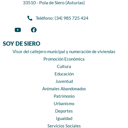
33510 - Pola de Siero (Asturias)
Teléfono: (34) 985 725 424
SOY DE SIERO
Visor del callejero municipal y numeración de viviendas
Promoción Económica
Cultura
Educación
Juventud
Animales Abandonados
Patrimonio
Urbanismo
Deportes
Igualdad
Servicios Sociales