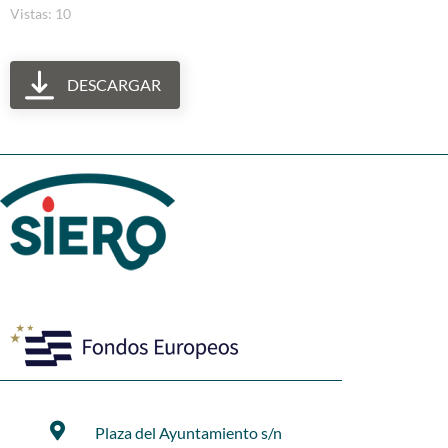
Vistas: 10
DESCARGAR
Plaza del Ayuntamiento s/n