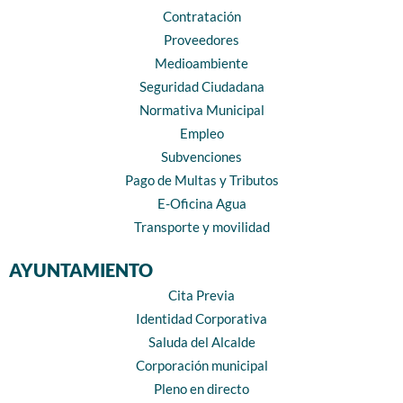
Contratación
Proveedores
Medioambiente
Seguridad Ciudadana
Normativa Municipal
Empleo
Subvenciones
Pago de Multas y Tributos
E-Oficina Agua
Transporte y movilidad
AYUNTAMIENTO
Cita Previa
Identidad Corporativa
Saluda del Alcalde
Corporación municipal
Pleno en directo