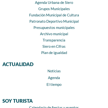
Agenda Urbana de Siero
Grupos Municipales
Fundación Municipal de Cultura
Patronato Deportivo Municipal
Presupuestos municipales
Archivo municipal
Transparencia
Siero en Cifras
Plan de igualdad
ACTUALIDAD
Noticias
Agenda
El tiempo
SOY TURISTA
Calendario de fiestas y eventos