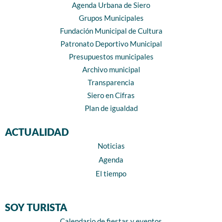
Agenda Urbana de Siero
Grupos Municipales
Fundación Municipal de Cultura
Patronato Deportivo Municipal
Presupuestos municipales
Archivo municipal
Transparencia
Siero en Cifras
Plan de igualdad
ACTUALIDAD
Noticias
Agenda
El tiempo
SOY TURISTA
Calendario de fiestas y eventos