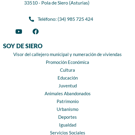
33510 - Pola de Siero (Asturias)
Teléfono: (34) 985 725 424
SOY DE SIERO
Visor del callejero municipal y numeración de viviendas
Promoción Económica
Cultura
Educación
Juventud
Animales Abandonados
Patrimonio
Urbanismo
Deportes
Igualdad
Servicios Sociales