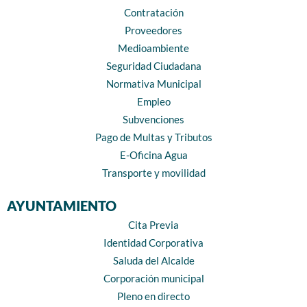
Contratación
Proveedores
Medioambiente
Seguridad Ciudadana
Normativa Municipal
Empleo
Subvenciones
Pago de Multas y Tributos
E-Oficina Agua
Transporte y movilidad
AYUNTAMIENTO
Cita Previa
Identidad Corporativa
Saluda del Alcalde
Corporación municipal
Pleno en directo