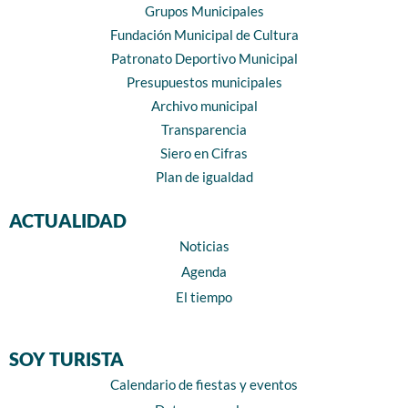
Grupos Municipales
Fundación Municipal de Cultura
Patronato Deportivo Municipal
Presupuestos municipales
Archivo municipal
Transparencia
Siero en Cifras
Plan de igualdad
ACTUALIDAD
Noticias
Agenda
El tiempo
SOY TURISTA
Calendario de fiestas y eventos