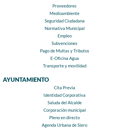
Proveedores
Medioambiente
Seguridad Ciudadana
Normativa Municipal
Empleo
Subvenciones
Pago de Multas y Tributos
E-Oficina Agua
Transporte y movilidad
AYUNTAMIENTO
Cita Previa
Identidad Corporativa
Saluda del Alcalde
Corporación municipal
Pleno en directo
Agenda Urbana de Siero