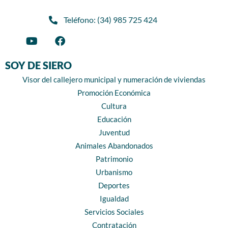
Teléfono: (34) 985 725 424
SOY DE SIERO
Visor del callejero municipal y numeración de viviendas
Promoción Económica
Cultura
Educación
Juventud
Animales Abandonados
Patrimonio
Urbanismo
Deportes
Igualdad
Servicios Sociales
Contratación