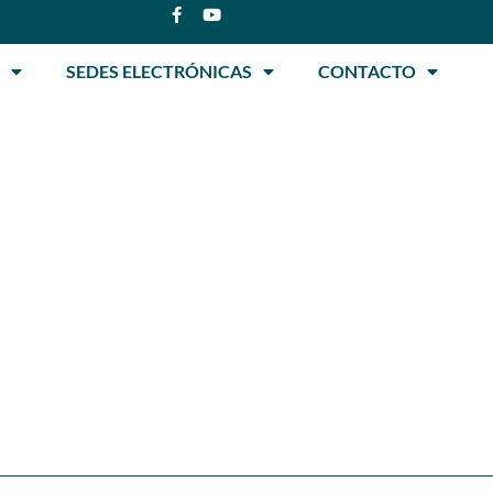
SEDES ELECTRÓNICAS
CONTACTO