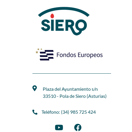
Plaza del Ayuntamiento s/n
33510 - Pola de Siero (Asturias)
Teléfono: (34) 985 725 424