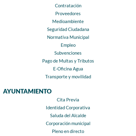
Contratación
Proveedores
Medioambiente
Seguridad Ciudadana
Normativa Municipal
Empleo
Subvenciones
Pago de Multas y Tributos
E-Oficina Agua
Transporte y movilidad
AYUNTAMIENTO
Cita Previa
Identidad Corporativa
Saluda del Alcalde
Corporación municipal
Pleno en directo