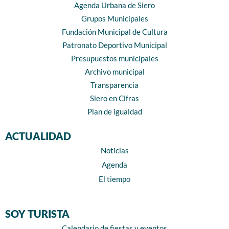
Agenda Urbana de Siero
Grupos Municipales
Fundación Municipal de Cultura
Patronato Deportivo Municipal
Presupuestos municipales
Archivo municipal
Transparencia
Siero en Cifras
Plan de igualdad
ACTUALIDAD
Noticias
Agenda
El tiempo
SOY TURISTA
Calendario de fiestas y eventos