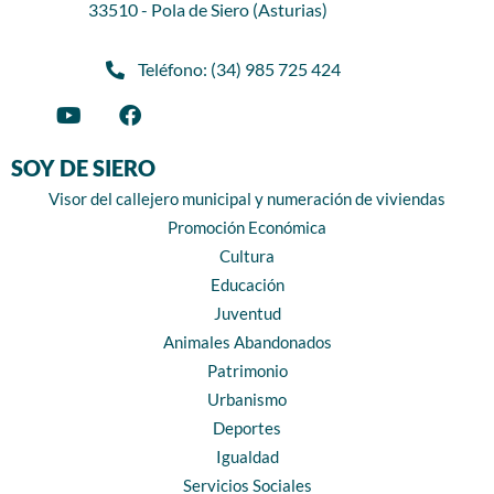
33510 - Pola de Siero (Asturias)
Teléfono: (34) 985 725 424
SOY DE SIERO
Visor del callejero municipal y numeración de viviendas
Promoción Económica
Cultura
Educación
Juventud
Animales Abandonados
Patrimonio
Urbanismo
Deportes
Igualdad
Servicios Sociales