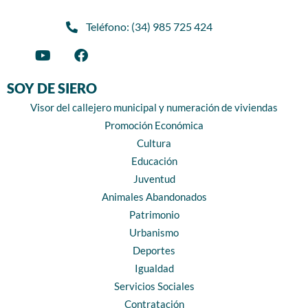
Teléfono: (34) 985 725 424
SOY DE SIERO
Visor del callejero municipal y numeración de viviendas
Promoción Económica
Cultura
Educación
Juventud
Animales Abandonados
Patrimonio
Urbanismo
Deportes
Igualdad
Servicios Sociales
Contratación