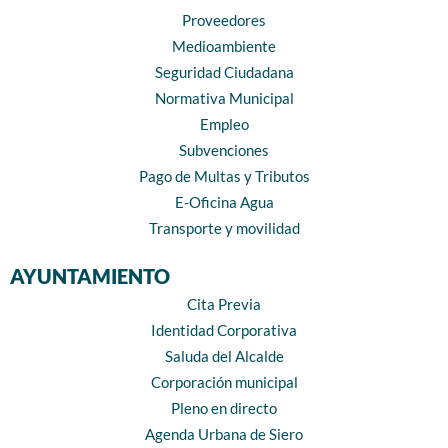
Proveedores
Medioambiente
Seguridad Ciudadana
Normativa Municipal
Empleo
Subvenciones
Pago de Multas y Tributos
E-Oficina Agua
Transporte y movilidad
AYUNTAMIENTO
Cita Previa
Identidad Corporativa
Saluda del Alcalde
Corporación municipal
Pleno en directo
Agenda Urbana de Siero