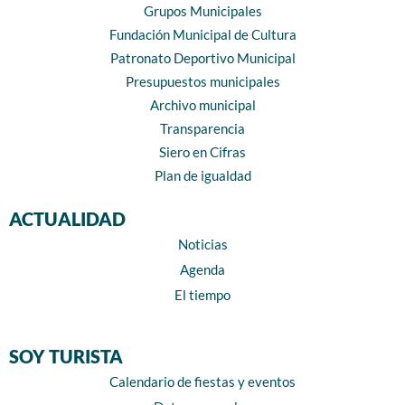
Grupos Municipales
Fundación Municipal de Cultura
Patronato Deportivo Municipal
Presupuestos municipales
Archivo municipal
Transparencia
Siero en Cifras
Plan de igualdad
ACTUALIDAD
Noticias
Agenda
El tiempo
SOY TURISTA
Calendario de fiestas y eventos