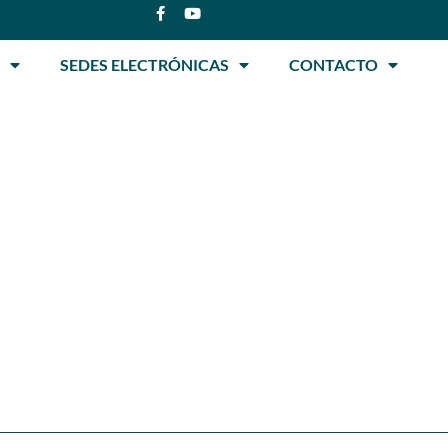
SEDES ELECTRÓNICAS
CONTACTO