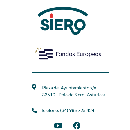
Plaza del Ayuntamiento s/n
33510 - Pola de Siero (Asturias)
Teléfono: (34) 985 725 424