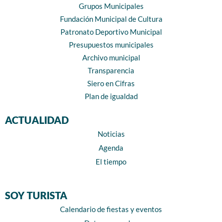
Grupos Municipales
Fundación Municipal de Cultura
Patronato Deportivo Municipal
Presupuestos municipales
Archivo municipal
Transparencia
Siero en Cifras
Plan de igualdad
ACTUALIDAD
Noticias
Agenda
El tiempo
SOY TURISTA
Calendario de fiestas y eventos