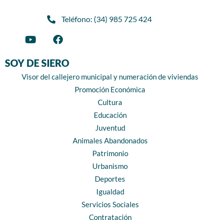
Teléfono: (34) 985 725 424
SOY DE SIERO
Visor del callejero municipal y numeración de viviendas
Promoción Económica
Cultura
Educación
Juventud
Animales Abandonados
Patrimonio
Urbanismo
Deportes
Igualdad
Servicios Sociales
Contratación