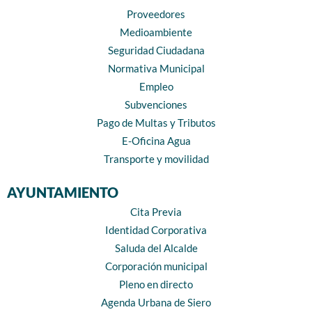
Proveedores
Medioambiente
Seguridad Ciudadana
Normativa Municipal
Empleo
Subvenciones
Pago de Multas y Tributos
E-Oficina Agua
Transporte y movilidad
AYUNTAMIENTO
Cita Previa
Identidad Corporativa
Saluda del Alcalde
Corporación municipal
Pleno en directo
Agenda Urbana de Siero