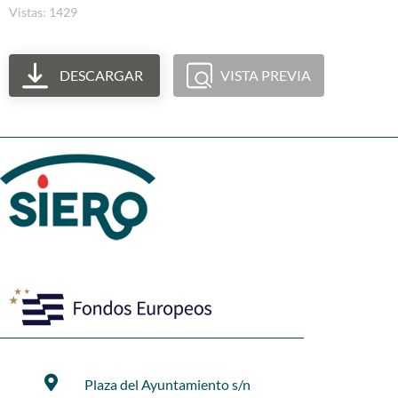
Vistas: 1429
DESCARGAR
VISTA PREVIA
Plaza del Ayuntamiento s/n