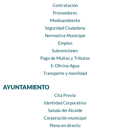
Contratación
Proveedores
Medioambiente
Seguridad Ciudadana
Normativa Municipal
Empleo
Subvenciones
Pago de Multas y Tributos
E-Oficina Agua
Transporte y movilidad
AYUNTAMIENTO
Cita Previa
Identidad Corporativa
Saluda del Alcalde
Corporación municipal
Pleno en directo