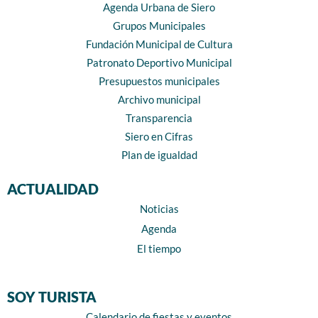
Agenda Urbana de Siero
Grupos Municipales
Fundación Municipal de Cultura
Patronato Deportivo Municipal
Presupuestos municipales
Archivo municipal
Transparencia
Siero en Cifras
Plan de igualdad
ACTUALIDAD
Noticias
Agenda
El tiempo
SOY TURISTA
Calendario de fiestas y eventos