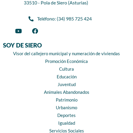
33510 - Pola de Siero (Asturias)
Teléfono: (34) 985 725 424
SOY DE SIERO
Visor del callejero municipal y numeración de viviendas
Promoción Económica
Cultura
Educación
Juventud
Animales Abandonados
Patrimonio
Urbanismo
Deportes
Igualdad
Servicios Sociales