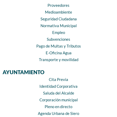
Proveedores
Medioambiente
Seguridad Ciudadana
Normativa Municipal
Empleo
Subvenciones
Pago de Multas y Tributos
E-Oficina Agua
Transporte y movilidad
AYUNTAMIENTO
Cita Previa
Identidad Corporativa
Saluda del Alcalde
Corporación municipal
Pleno en directo
Agenda Urbana de Siero