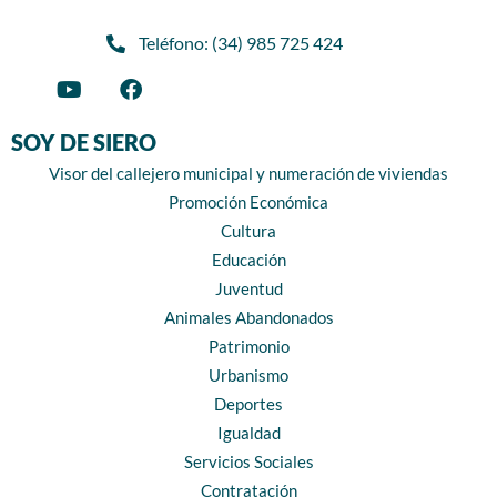
Teléfono: (34) 985 725 424
SOY DE SIERO
Visor del callejero municipal y numeración de viviendas
Promoción Económica
Cultura
Educación
Juventud
Animales Abandonados
Patrimonio
Urbanismo
Deportes
Igualdad
Servicios Sociales
Contratación