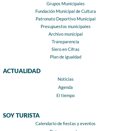
Grupos Municipales
Fundación Municipal de Cultura
Patronato Deportivo Municipal
Presupuestos municipales
Archivo municipal
Transparencia
Siero en Cifras
Plan de igualdad
ACTUALIDAD
Noticias
Agenda
El tiempo
SOY TURISTA
Calendario de fiestas y eventos