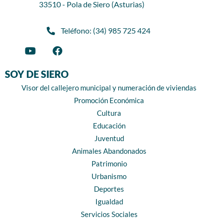
33510 - Pola de Siero (Asturias)
Teléfono: (34) 985 725 424
SOY DE SIERO
Visor del callejero municipal y numeración de viviendas
Promoción Económica
Cultura
Educación
Juventud
Animales Abandonados
Patrimonio
Urbanismo
Deportes
Igualdad
Servicios Sociales