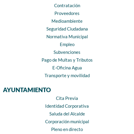
Contratación
Proveedores
Medioambiente
Seguridad Ciudadana
Normativa Municipal
Empleo
Subvenciones
Pago de Multas y Tributos
E-Oficina Agua
Transporte y movilidad
AYUNTAMIENTO
Cita Previa
Identidad Corporativa
Saluda del Alcalde
Corporación municipal
Pleno en directo