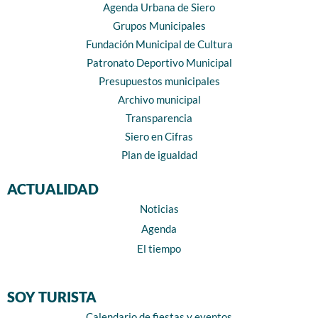
Agenda Urbana de Siero
Grupos Municipales
Fundación Municipal de Cultura
Patronato Deportivo Municipal
Presupuestos municipales
Archivo municipal
Transparencia
Siero en Cifras
Plan de igualdad
ACTUALIDAD
Noticias
Agenda
El tiempo
SOY TURISTA
Calendario de fiestas y eventos