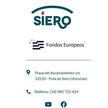
Plaza del Ayuntamiento s/n
33510 - Pola de Siero (Asturias)
Teléfono: (34) 985 725 424