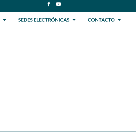
SEDES ELECTRÓNICAS
CONTACTO