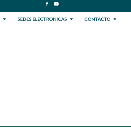
SEDES ELECTRÓNICAS
CONTACTO