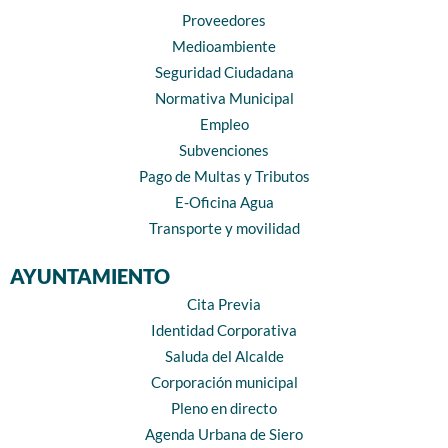
Proveedores
Medioambiente
Seguridad Ciudadana
Normativa Municipal
Empleo
Subvenciones
Pago de Multas y Tributos
E-Oficina Agua
Transporte y movilidad
AYUNTAMIENTO
Cita Previa
Identidad Corporativa
Saluda del Alcalde
Corporación municipal
Pleno en directo
Agenda Urbana de Siero