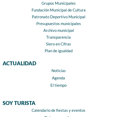
Grupos Municipales
Fundación Municipal de Cultura
Patronato Deportivo Municipal
Presupuestos municipales
Archivo municipal
Transparencia
Siero en Cifras
Plan de igualdad
ACTUALIDAD
Noticias
Agenda
El tiempo
SOY TURISTA
Calendario de fiestas y eventos