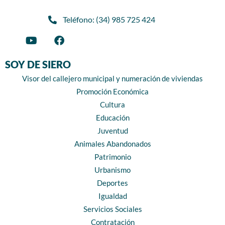
Teléfono: (34) 985 725 424
SOY DE SIERO
Visor del callejero municipal y numeración de viviendas
Promoción Económica
Cultura
Educación
Juventud
Animales Abandonados
Patrimonio
Urbanismo
Deportes
Igualdad
Servicios Sociales
Contratación