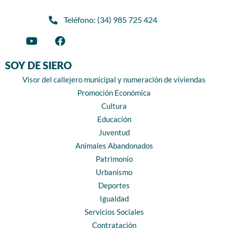
Teléfono: (34) 985 725 424
SOY DE SIERO
Visor del callejero municipal y numeración de viviendas
Promoción Económica
Cultura
Educación
Juventud
Animales Abandonados
Patrimonio
Urbanismo
Deportes
Igualdad
Servicios Sociales
Contratación