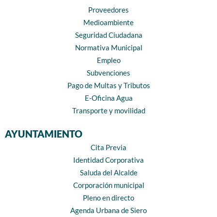
Proveedores
Medioambiente
Seguridad Ciudadana
Normativa Municipal
Empleo
Subvenciones
Pago de Multas y Tributos
E-Oficina Agua
Transporte y movilidad
AYUNTAMIENTO
Cita Previa
Identidad Corporativa
Saluda del Alcalde
Corporación municipal
Pleno en directo
Agenda Urbana de Siero