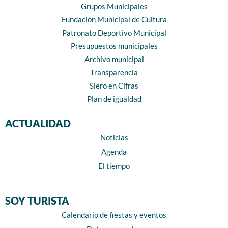
Grupos Municipales
Fundación Municipal de Cultura
Patronato Deportivo Municipal
Presupuestos municipales
Archivo municipal
Transparencia
Siero en Cifras
Plan de igualdad
ACTUALIDAD
Noticias
Agenda
El tiempo
SOY TURISTA
Calendario de fiestas y eventos