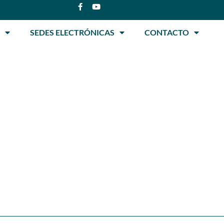
SEDES ELECTRÓNICAS
CONTACTO