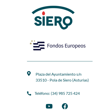
Plaza del Ayuntamiento s/n
33510 - Pola de Siero (Asturias)
Teléfono: (34) 985 725 424